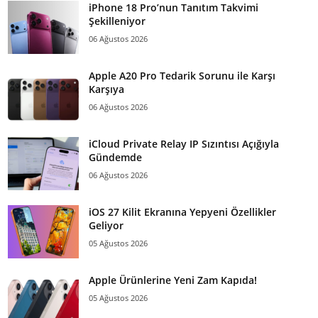
iPhone 18 Pro’nun Tanıtım Takvimi
Şekilleniyor
06 Ağustos 2026
Apple A20 Pro Tedarik Sorunu ile Karşı
Karşıya
06 Ağustos 2026
iCloud Private Relay IP Sızıntısı Açığıyla
Gündemde
06 Ağustos 2026
iOS 27 Kilit Ekranına Yepyeni Özellikler
Geliyor
05 Ağustos 2026
Apple Ürünlerine Yeni Zam Kapıda!
05 Ağustos 2026