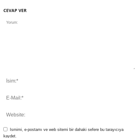
CEVAP VER
Ismimi, e-postamı ve web sitemi bir dahaki sefere bu tarayıcıya
kaydet.