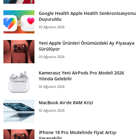
Google Health Apple Health Senkronizasyonu
Duyuruldu
03 Ağustos 2026
Yeni Apple Ürünleri Önümüzdeki Ay Piyasaya
Sürülüyor
03 Ağustos 2026
Kamerasız Yeni AirPods Pro Modeli 2026
Yılında Gelebilir
02 Ağustos 2026
MacBook Air’de RAM Krizi
02 Ağustos 2026
iPhone 18 Pro Modelinde Fiyat Artışı
Yaşanabilir