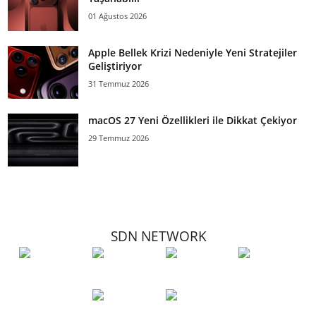
01 Ağustos 2026
Apple Bellek Krizi Nedeniyle Yeni Stratejiler
Geliştiriyor
31 Temmuz 2026
macOS 27 Yeni Özellikleri ile Dikkat Çekiyor
29 Temmuz 2026
SDN NETWORK