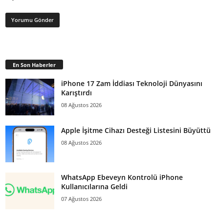
En Son Haberler
iPhone 17 Zam İddiası Teknoloji Dünyasını
Karıştırdı
08 Ağustos 2026
Apple İşitme Cihazı Desteği Listesini Büyüttü
08 Ağustos 2026
WhatsApp Ebeveyn Kontrolü iPhone
Kullanıcılarına Geldi
07 Ağustos 2026