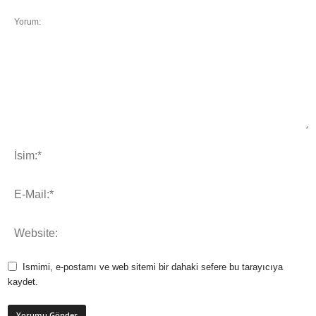
Ismimi, e-postamı ve web sitemi bir dahaki sefere bu tarayıcıya
kaydet.