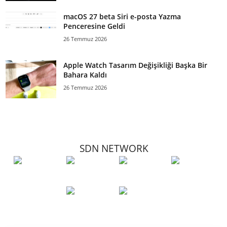
macOS 27 beta Siri e-posta Yazma
Penceresine Geldi
26 Temmuz 2026
Apple Watch Tasarım Değişikliği Başka Bir
Bahara Kaldı
26 Temmuz 2026
SDN NETWORK