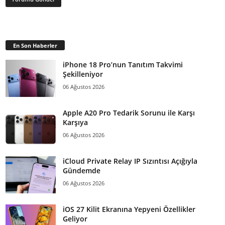
En Son Haberler
iPhone 18 Pro’nun Tanıtım Takvimi
Şekilleniyor
06 Ağustos 2026
Apple A20 Pro Tedarik Sorunu ile Karşı
Karşıya
06 Ağustos 2026
iCloud Private Relay IP Sızıntısı Açığıyla
Gündemde
06 Ağustos 2026
iOS 27 Kilit Ekranına Yepyeni Özellikler
Geliyor