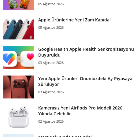
05 Ağustos 2026
Apple Ürünlerine Yeni Zam Kapıda!
05 Ağustos 2026
Google Health Apple Health Senkronizasyonu
Duyuruldu
03 Ağustos 2026
Yeni Apple Ürünleri Önümüzdeki Ay Piyasaya
Sürülüyor
03 Ağustos 2026
Kamerasız Yeni AirPods Pro Modeli 2026
Yılında Gelebilir
02 Ağustos 2026