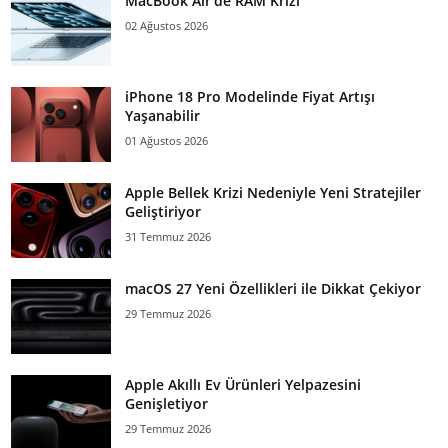
MacBook Air’de RAM Krizi
02 Ağustos 2026
iPhone 18 Pro Modelinde Fiyat Artışı
Yaşanabilir
01 Ağustos 2026
Apple Bellek Krizi Nedeniyle Yeni Stratejiler
Geliştiriyor
31 Temmuz 2026
macOS 27 Yeni Özellikleri ile Dikkat Çekiyor
29 Temmuz 2026
Apple Akıllı Ev Ürünleri Yelpazesini
Genişletiyor
29 Temmuz 2026