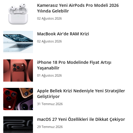
Kamerasız Yeni AirPods Pro Modeli 2026
Yılında Gelebilir
02 Ağustos 2026
MacBook Air’de RAM Krizi
02 Ağustos 2026
iPhone 18 Pro Modelinde Fiyat Artışı
Yaşanabilir
01 Ağustos 2026
Apple Bellek Krizi Nedeniyle Yeni Stratejiler
Geliştiriyor
31 Temmuz 2026
macOS 27 Yeni Özellikleri ile Dikkat Çekiyor
29 Temmuz 2026