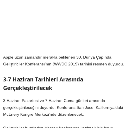
Apple uzun zamandır merakla beklenen 30. Dünya Çapında
Geliştiriciler Konferansı’nın (WWDC 2019) tarihini resmen duyurdu.
3-7 Haziran Tarihleri Arasında
Gerçekleştirilecek
3 Haziran Pazartesi ve 7 Haziran Cuma günleri arasında
gerçekleştirileceğini duyurdu. Konferans San Jose, Kaliforniya’daki
McEnery Kongre Merkezi’nde düzenlenecek.