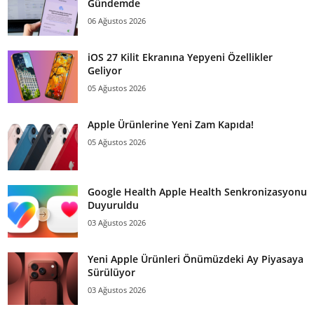
Gündemde
06 Ağustos 2026
iOS 27 Kilit Ekranına Yepyeni Özellikler
Geliyor
05 Ağustos 2026
Apple Ürünlerine Yeni Zam Kapıda!
05 Ağustos 2026
Google Health Apple Health Senkronizasyonu
Duyuruldu
03 Ağustos 2026
Yeni Apple Ürünleri Önümüzdeki Ay Piyasaya
Sürülüyor
03 Ağustos 2026