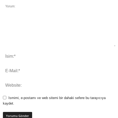
Ismimi, e-postamı ve web sitemi bir dahaki sefere bu tarayıcıya
kaydet.