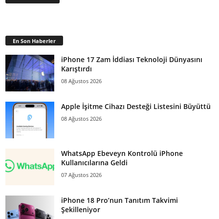
En Son Haberler
iPhone 17 Zam İddiası Teknoloji Dünyasını
Karıştırdı
08 Ağustos 2026
Apple İşitme Cihazı Desteği Listesini Büyüttü
08 Ağustos 2026
WhatsApp Ebeveyn Kontrolü iPhone
Kullanıcılarına Geldi
07 Ağustos 2026
iPhone 18 Pro’nun Tanıtım Takvimi
Şekilleniyor