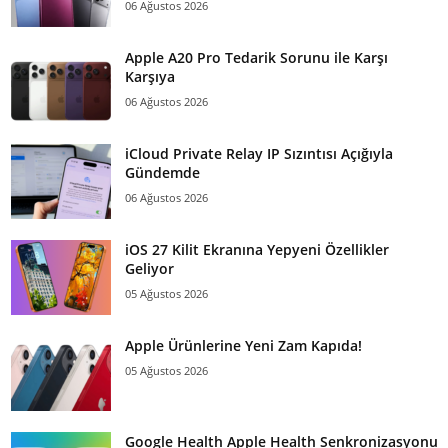
06 Ağustos 2026
Apple A20 Pro Tedarik Sorunu ile Karşı
Karşıya
06 Ağustos 2026
iCloud Private Relay IP Sızıntısı Açığıyla
Gündemde
06 Ağustos 2026
iOS 27 Kilit Ekranına Yepyeni Özellikler
Geliyor
05 Ağustos 2026
Apple Ürünlerine Yeni Zam Kapıda!
05 Ağustos 2026
Google Health Apple Health Senkronizasyonu