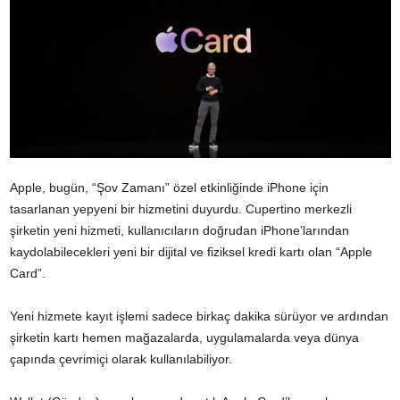
Apple, bugün, “Şov Zamanı” özel etkinliğinde iPhone için
tasarlanan yepyeni bir hizmetini duyurdu. Cupertino merkezli
şirketin yeni hizmeti, kullanıcıların doğrudan iPhone’larından
kaydolabilecekleri yeni bir dijital ve fiziksel kredi kartı olan “Apple
Card”.
Yeni hizmete kayıt işlemi sadece birkaç dakika sürüyor ve ardından
şirketin kartı hemen mağazalarda, uygulamalarda veya dünya
çapında çevrimiçi olarak kullanılabiliyor.