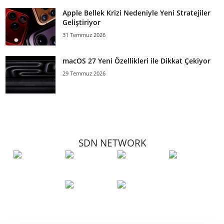
Apple Bellek Krizi Nedeniyle Yeni Stratejiler
Geliştiriyor
31 Temmuz 2026
macOS 27 Yeni Özellikleri ile Dikkat Çekiyor
29 Temmuz 2026
SDN NETWORK