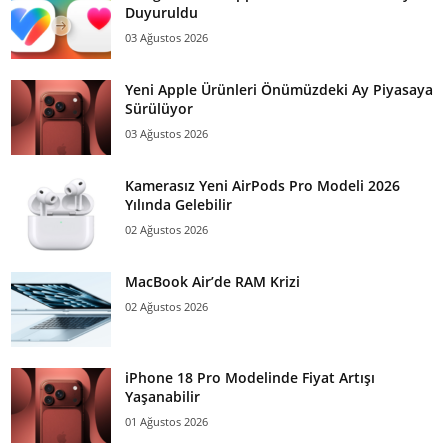
Duyuruldu
03 Ağustos 2026
Yeni Apple Ürünleri Önümüzdeki Ay Piyasaya
Sürülüyor
03 Ağustos 2026
Kamerasız Yeni AirPods Pro Modeli 2026
Yılında Gelebilir
02 Ağustos 2026
MacBook Air’de RAM Krizi
02 Ağustos 2026
iPhone 18 Pro Modelinde Fiyat Artışı
Yaşanabilir
01 Ağustos 2026