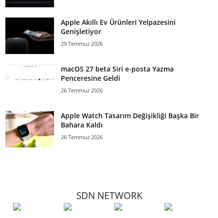
Apple Akıllı Ev Ürünleri Yelpazesini
Genişletiyor
29 Temmuz 2026
macOS 27 beta Siri e-posta Yazma
Penceresine Geldi
26 Temmuz 2026
Apple Watch Tasarım Değişikliği Başka Bir
Bahara Kaldı
26 Temmuz 2026
SDN NETWORK