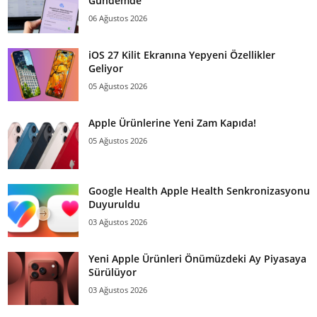
Gündemde
06 Ağustos 2026
iOS 27 Kilit Ekranına Yepyeni Özellikler
Geliyor
05 Ağustos 2026
Apple Ürünlerine Yeni Zam Kapıda!
05 Ağustos 2026
Google Health Apple Health Senkronizasyonu
Duyuruldu
03 Ağustos 2026
Yeni Apple Ürünleri Önümüzdeki Ay Piyasaya
Sürülüyor
03 Ağustos 2026