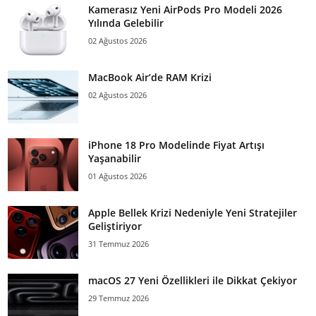
Kamerasız Yeni AirPods Pro Modeli 2026
Yılında Gelebilir
02 Ağustos 2026
MacBook Air’de RAM Krizi
02 Ağustos 2026
iPhone 18 Pro Modelinde Fiyat Artışı
Yaşanabilir
01 Ağustos 2026
Apple Bellek Krizi Nedeniyle Yeni Stratejiler
Geliştiriyor
31 Temmuz 2026
macOS 27 Yeni Özellikleri ile Dikkat Çekiyor
29 Temmuz 2026