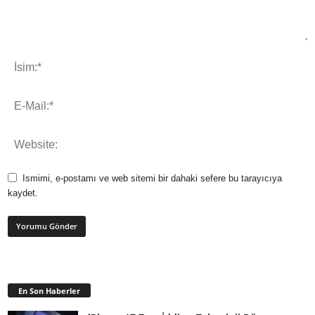
Ismimi, e-postamı ve web sitemi bir dahaki sefere bu tarayıcıya
kaydet.
En Son Haberler