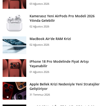
03 Ağustos 2026
Kamerasız Yeni AirPods Pro Modeli 2026
Yılında Gelebilir
02 Ağustos 2026
MacBook Air’de RAM Krizi
02 Ağustos 2026
iPhone 18 Pro Modelinde Fiyat Artışı
Yaşanabilir
01 Ağustos 2026
Apple Bellek Krizi Nedeniyle Yeni Stratejiler
Geliştiriyor
31 Temmuz 2026