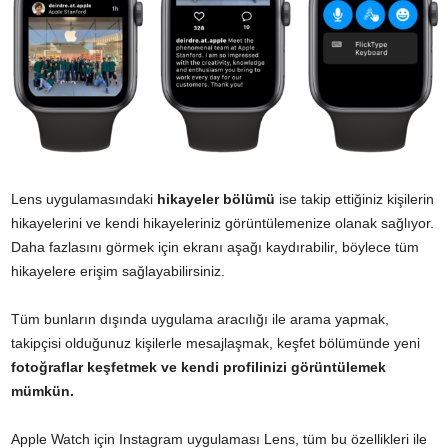
Lens uygulamasındaki
hikayeler bölümü
ise takip ettiğiniz kişilerin
hikayelerini ve kendi hikayeleriniz görüntülemenize olanak sağlıyor.
Daha fazlasını görmek için ekranı aşağı kaydırabilir, böylece tüm
hikayelere erişim sağlayabilirsiniz.
Tüm bunların dışında uygulama aracılığı ile arama yapmak,
takipçisi olduğunuz kişilerle mesajlaşmak, keşfet bölümünde yeni
fotoğraflar keşfetmek ve kendi profilinizi görüntülemek
mümkün.
Apple Watch için Instagram uygulaması Lens, tüm bu özellikleri ile