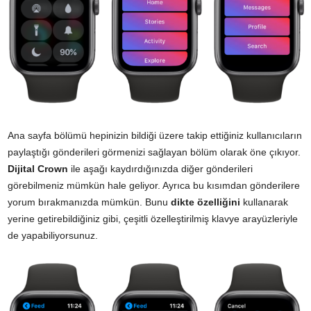
Ana sayfa bölümü hepinizin bildiği üzere takip ettiğiniz kullanıcıların
paylaştığı gönderileri görmenizi sağlayan bölüm olarak öne çıkıyor.
Dijital Crown
ile aşağı kaydırdığınızda diğer gönderileri
görebilmeniz mümkün hale geliyor. Ayrıca bu kısımdan gönderilere
yorum bırakmanızda mümkün. Bunu
dikte özelliğini
kullanarak
yerine getirebildiğiniz gibi, çeşitli özelleştirilmiş klavye arayüzleriyle
de yapabiliyorsunuz.