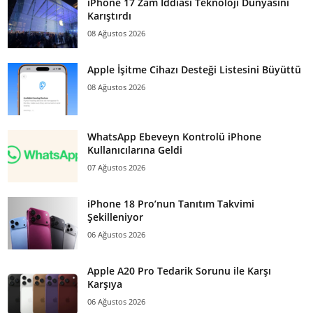
iPhone 17 Zam İddiası Teknoloji Dünyasını
Karıştırdı
08 Ağustos 2026
Apple İşitme Cihazı Desteği Listesini Büyüttü
08 Ağustos 2026
WhatsApp Ebeveyn Kontrolü iPhone
Kullanıcılarına Geldi
07 Ağustos 2026
iPhone 18 Pro’nun Tanıtım Takvimi
Şekilleniyor
06 Ağustos 2026
Apple A20 Pro Tedarik Sorunu ile Karşı
Karşıya
06 Ağustos 2026