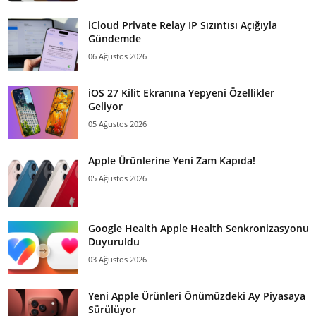
iCloud Private Relay IP Sızıntısı Açığıyla
Gündemde
06 Ağustos 2026
iOS 27 Kilit Ekranına Yepyeni Özellikler
Geliyor
05 Ağustos 2026
Apple Ürünlerine Yeni Zam Kapıda!
05 Ağustos 2026
Google Health Apple Health Senkronizasyonu
Duyuruldu
03 Ağustos 2026
Yeni Apple Ürünleri Önümüzdeki Ay Piyasaya
Sürülüyor