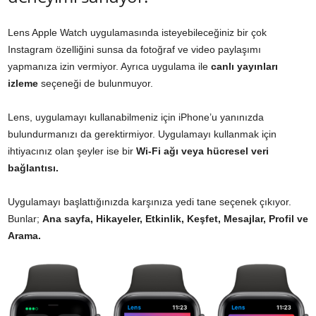
Lens Apple Watch uygulamasında isteyebileceğiniz bir çok
Instagram özelliğini sunsa da fotoğraf ve video paylaşımı
yapmanıza izin vermiyor. Ayrıca uygulama ile
canlı yayınları
izleme
seçeneği de bulunmuyor.
Lens, uygulamayı kullanabilmeniz için iPhone’u yanınızda
bulundurmanızı da gerektirmiyor. Uygulamayı kullanmak için
ihtiyacınız olan şeyler ise bir
Wi-Fi ağı veya hücresel veri
bağlantısı.
Uygulamayı başlattığınızda karşınıza yedi tane seçenek çıkıyor.
Bunlar;
Ana sayfa, Hikayeler, Etkinlik, Keşfet, Mesajlar, Profil ve
Arama.