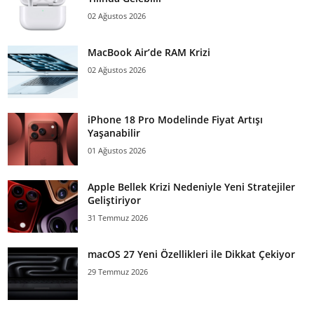
02 Ağustos 2026
MacBook Air’de RAM Krizi
02 Ağustos 2026
iPhone 18 Pro Modelinde Fiyat Artışı
Yaşanabilir
01 Ağustos 2026
Apple Bellek Krizi Nedeniyle Yeni Stratejiler
Geliştiriyor
31 Temmuz 2026
macOS 27 Yeni Özellikleri ile Dikkat Çekiyor
29 Temmuz 2026