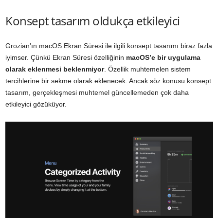
Konsept tasarım oldukça etkileyici
Grozian’ın macOS Ekran Süresi ile ilgili konsept tasarımı biraz fazla
iyimser. Çünkü Ekran Süresi özelliğinin
macOS’e bir uygulama
olarak eklenmesi beklenmiyor
. Özellik muhtemelen sistem
tercihlerine bir sekme olarak eklenecek. Ancak söz konusu konsept
tasarım, gerçekleşmesi muhtemel güncellemeden çok daha
etkileyici gözüküyor.