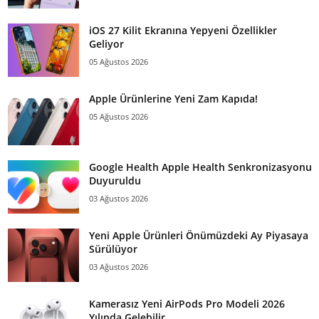
iOS 27 Kilit Ekranına Yepyeni Özellikler
Geliyor
05 Ağustos 2026
Apple Ürünlerine Yeni Zam Kapıda!
05 Ağustos 2026
Google Health Apple Health Senkronizasyonu
Duyuruldu
03 Ağustos 2026
Yeni Apple Ürünleri Önümüzdeki Ay Piyasaya
Sürülüyor
03 Ağustos 2026
Kamerasız Yeni AirPods Pro Modeli 2026
Yılında Gelebilir