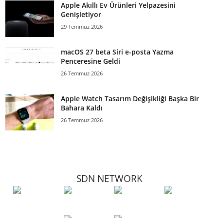
Apple Akıllı Ev Ürünleri Yelpazesini
Genişletiyor
29 Temmuz 2026
macOS 27 beta Siri e-posta Yazma
Penceresine Geldi
26 Temmuz 2026
Apple Watch Tasarım Değişikliği Başka Bir
Bahara Kaldı
26 Temmuz 2026
SDN NETWORK