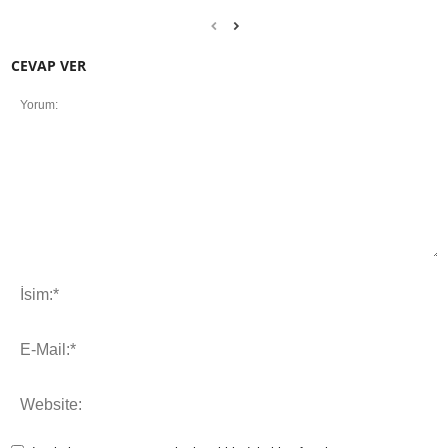
CEVAP VER