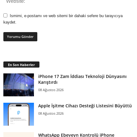
Ismimi, e-postamı ve web sitemi bir dahaki sefere bu tarayıcıya
kaydet.
En Son Haberler
iPhone 17 Zam İddiası Teknoloji Dünyasını
Karıştırdı
08 Ağustos 2026
Apple İşitme Cihazı Desteği Listesini Büyüttü
08 Ağustos 2026
WhatsApp Ebeveyn Kontrolü iPhone