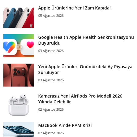
Apple Ürünlerine Yeni Zam Kapıda!
05 Ağustos 2026
Google Health Apple Health Senkronizasyonu
Duyuruldu
03 Ağustos 2026
Yeni Apple Ürünleri Önümüzdeki Ay Piyasaya
Sürülüyor
03 Ağustos 2026
Kamerasız Yeni AirPods Pro Modeli 2026
Yılında Gelebilir
02 Ağustos 2026
MacBook Air’de RAM Krizi
02 Ağustos 2026