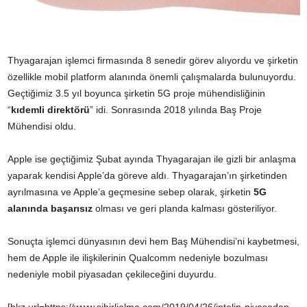
Thyagarajan işlemci firmasında 8 senedir görev alıyordu ve şirketin
özellikle mobil platform alanında önemli çalışmalarda bulunuyordu.
Geçtiğimiz 3.5 yıl boyunca şirketin 5G proje mühendisliğinin
“
kıdemli direktörü
” idi. Sonrasında 2018 yılında Baş Proje
Mühendisi oldu.
Apple ise geçtiğimiz Şubat ayında Thyagarajan ile gizli bir anlaşma
yaparak kendisi Apple’da göreve aldı. Thyagarajan’ın şirketinden
ayrılmasına ve Apple’a geçmesine sebep olarak, şirketin
5G
alanında başarısız
olması ve geri planda kalması gösteriliyor.
Sonuçta işlemci dünyasının devi hem Baş Mühendisi’ni kaybetmesi,
hem de Apple ile ilişkilerinin Qualcomm nedeniyle bozulması
nedeniyle mobil piyasadan çekileceğini duyurdu.