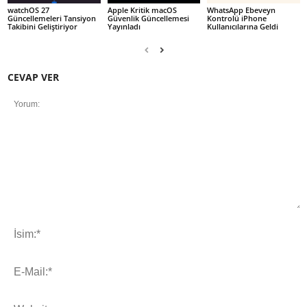
watchOS 27
Apple Kritik macOS
WhatsApp Ebeveyn
Güncellemeleri Tansiyon
Güvenlik Güncellemesi
Kontrolü iPhone
Takibini Geliştiriyor
Yayınladı
Kullanıcılarına Geldi
CEVAP VER