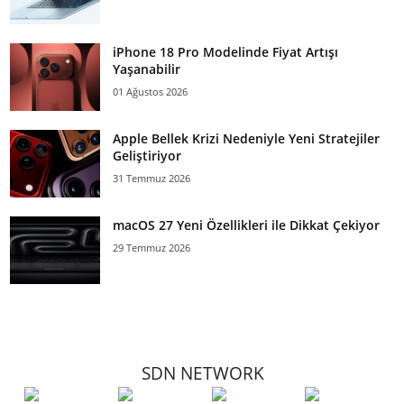
iPhone 18 Pro Modelinde Fiyat Artışı
Yaşanabilir
01 Ağustos 2026
Apple Bellek Krizi Nedeniyle Yeni Stratejiler
Geliştiriyor
31 Temmuz 2026
macOS 27 Yeni Özellikleri ile Dikkat Çekiyor
29 Temmuz 2026
SDN NETWORK