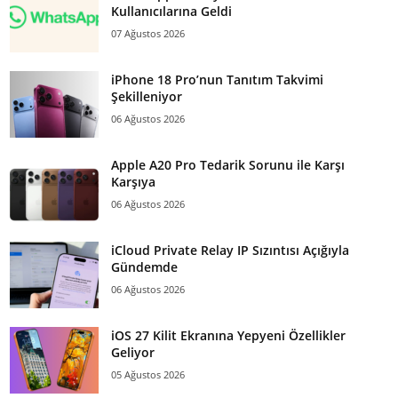
Kullanıcılarına Geldi
07 Ağustos 2026
iPhone 18 Pro’nun Tanıtım Takvimi
Şekilleniyor
06 Ağustos 2026
Apple A20 Pro Tedarik Sorunu ile Karşı
Karşıya
06 Ağustos 2026
iCloud Private Relay IP Sızıntısı Açığıyla
Gündemde
06 Ağustos 2026
iOS 27 Kilit Ekranına Yepyeni Özellikler
Geliyor
05 Ağustos 2026