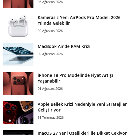
03 Ağustos 2026
Kamerasız Yeni AirPods Pro Modeli 2026
Yılında Gelebilir
02 Ağustos 2026
MacBook Air’de RAM Krizi
02 Ağustos 2026
iPhone 18 Pro Modelinde Fiyat Artışı
Yaşanabilir
01 Ağustos 2026
Apple Bellek Krizi Nedeniyle Yeni Stratejiler
Geliştiriyor
31 Temmuz 2026
macOS 27 Yeni Özellikleri ile Dikkat Çekiyor