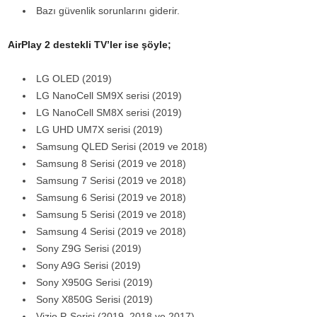
Bazı güvenlik sorunlarını giderir.
AirPlay 2 destekli TV’ler ise şöyle;
LG OLED (2019)
LG NanoCell SM9X serisi (2019)
LG NanoCell SM8X serisi (2019)
LG UHD UM7X serisi (2019)
Samsung QLED Serisi (2019 ve 2018)
Samsung 8 Serisi (2019 ve 2018)
Samsung 7 Serisi (2019 ve 2018)
Samsung 6 Serisi (2019 ve 2018)
Samsung 5 Serisi (2019 ve 2018)
Samsung 4 Serisi (2019 ve 2018)
Sony Z9G Serisi (2019)
Sony A9G Serisi (2019)
Sony X950G Serisi (2019)
Sony X850G Serisi (2019)
Vizio P-Serisi (2019, 2018 ve 2017)