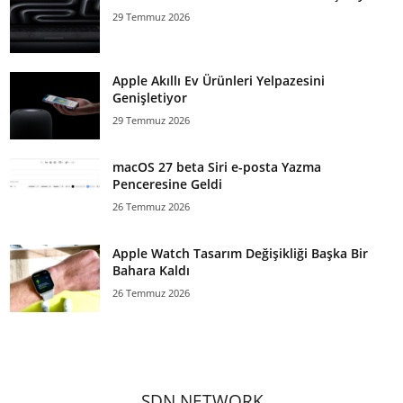
29 Temmuz 2026
Apple Akıllı Ev Ürünleri Yelpazesini
Genişletiyor
29 Temmuz 2026
macOS 27 beta Siri e-posta Yazma
Penceresine Geldi
26 Temmuz 2026
Apple Watch Tasarım Değişikliği Başka Bir
Bahara Kaldı
26 Temmuz 2026
SDN NETWORK