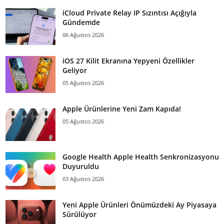
iCloud Private Relay IP Sızıntısı Açığıyla
Gündemde
06 Ağustos 2026
iOS 27 Kilit Ekranına Yepyeni Özellikler
Geliyor
05 Ağustos 2026
Apple Ürünlerine Yeni Zam Kapıda!
05 Ağustos 2026
Google Health Apple Health Senkronizasyonu
Duyuruldu
03 Ağustos 2026
Yeni Apple Ürünleri Önümüzdeki Ay Piyasaya
Sürülüyor