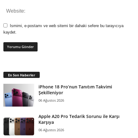
Ismimi, e-postamı ve web sitemi bir dahaki sefere bu tarayıcıya
kaydet.
En Son Haberler
iPhone 18 Pro’nun Tanıtım Takvimi
Şekilleniyor
06 Ağustos 2026
Apple A20 Pro Tedarik Sorunu ile Karşı
Karşıya
06 Ağustos 2026