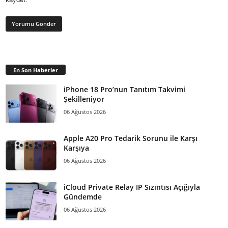
En Son Haberler
iPhone 18 Pro’nun Tanıtım Takvimi
Şekilleniyor
06 Ağustos 2026
Apple A20 Pro Tedarik Sorunu ile Karşı
Karşıya
06 Ağustos 2026
iCloud Private Relay IP Sızıntısı Açığıyla
Gündemde
06 Ağustos 2026