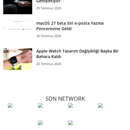
Genişletiyor
29 Temmuz 2026
macOS 27 beta Siri e-posta Yazma
Penceresine Geldi
26 Temmuz 2026
Apple Watch Tasarım Değişikliği Başka Bir
Bahara Kaldı
26 Temmuz 2026
SDN NETWORK