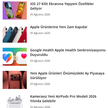
iOS 27 Kilit Ekranına Yepyeni Özellikler
Geliyor
05 Ağustos 2026
Apple Ürünlerine Yeni Zam Kapıda!
05 Ağustos 2026
Google Health Apple Health Senkronizasyonu
Duyuruldu
03 Ağustos 2026
Yeni Apple Ürünleri Önümüzdeki Ay Piyasaya
Sürülüyor
03 Ağustos 2026
Kamerasız Yeni AirPods Pro Modeli 2026
Yılında Gelebilir
02 Ağustos 2026