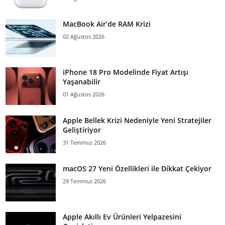
MacBook Air’de RAM Krizi
02 Ağustos 2026
iPhone 18 Pro Modelinde Fiyat Artışı
Yaşanabilir
01 Ağustos 2026
Apple Bellek Krizi Nedeniyle Yeni Stratejiler
Geliştiriyor
31 Temmuz 2026
macOS 27 Yeni Özellikleri ile Dikkat Çekiyor
29 Temmuz 2026
Apple Akıllı Ev Ürünleri Yelpazesini