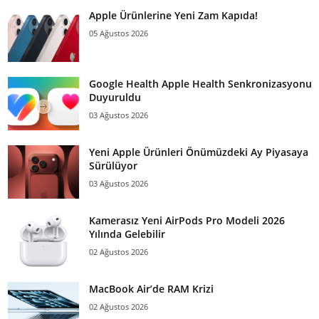
Apple Ürünlerine Yeni Zam Kapıda!
05 Ağustos 2026
Google Health Apple Health Senkronizasyonu
Duyuruldu
03 Ağustos 2026
Yeni Apple Ürünleri Önümüzdeki Ay Piyasaya
Sürülüyor
03 Ağustos 2026
Kamerasız Yeni AirPods Pro Modeli 2026
Yılında Gelebilir
02 Ağustos 2026
MacBook Air’de RAM Krizi
02 Ağustos 2026