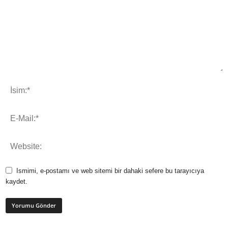
Ismimi, e-postamı ve web sitemi bir dahaki sefere bu tarayıcıya
kaydet.