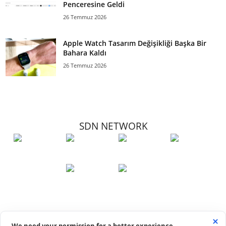
Penceresine Geldi
26 Temmuz 2026
Apple Watch Tasarım Değişikliği Başka Bir
Bahara Kaldı
26 Temmuz 2026
SDN NETWORK