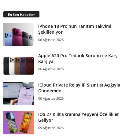
En Son Haberler
iPhone 18 Pro’nun Tanıtım Takvimi
Şekilleniyor
06 Ağustos 2026
Apple A20 Pro Tedarik Sorunu ile Karşı
Karşıya
06 Ağustos 2026
iCloud Private Relay IP Sızıntısı Açığıyla
Gündemde
06 Ağustos 2026
iOS 27 Kilit Ekranına Yepyeni Özellikler
Geliyor
05 Ağustos 2026