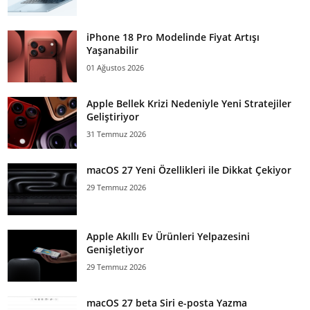
iPhone 18 Pro Modelinde Fiyat Artışı
Yaşanabilir
01 Ağustos 2026
Apple Bellek Krizi Nedeniyle Yeni Stratejiler
Geliştiriyor
31 Temmuz 2026
macOS 27 Yeni Özellikleri ile Dikkat Çekiyor
29 Temmuz 2026
Apple Akıllı Ev Ürünleri Yelpazesini
Genişletiyor
29 Temmuz 2026
macOS 27 beta Siri e-posta Yazma