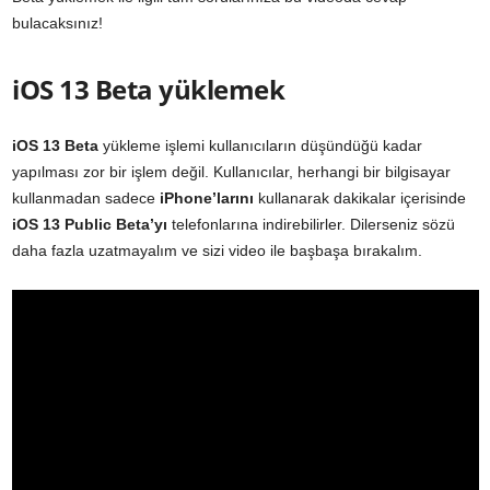
bulacaksınız!
iOS 13 Beta yüklemek
iOS 13 Beta
yükleme işlemi kullanıcıların düşündüğü kadar
yapılması zor bir işlem değil. Kullanıcılar, herhangi bir bilgisayar
kullanmadan sadece
iPhone’larını
kullanarak dakikalar içerisinde
iOS 13 Public Beta’yı
telefonlarına indirebilirler. Dilerseniz sözü
daha fazla uzatmayalım ve sizi video ile başbaşa bırakalım.