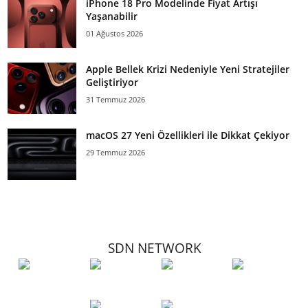
iPhone 18 Pro Modelinde Fiyat Artışı
Yaşanabilir
01 Ağustos 2026
Apple Bellek Krizi Nedeniyle Yeni Stratejiler
Geliştiriyor
31 Temmuz 2026
macOS 27 Yeni Özellikleri ile Dikkat Çekiyor
29 Temmuz 2026
SDN NETWORK