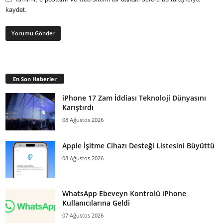
kaydet.
En Son Haberler
iPhone 17 Zam İddiası Teknoloji Dünyasını
Karıştırdı
08 Ağustos 2026
Apple İşitme Cihazı Desteği Listesini Büyüttü
08 Ağustos 2026
WhatsApp Ebeveyn Kontrolü iPhone
Kullanıcılarına Geldi
07 Ağustos 2026