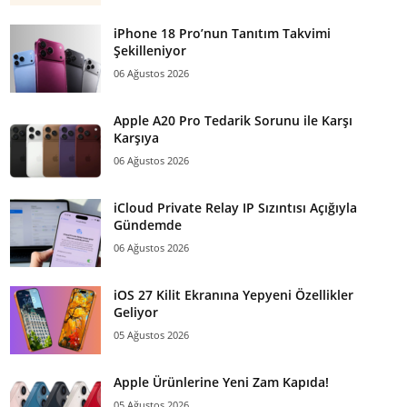
iPhone 18 Pro’nun Tanıtım Takvimi
Şekilleniyor
06 Ağustos 2026
Apple A20 Pro Tedarik Sorunu ile Karşı
Karşıya
06 Ağustos 2026
iCloud Private Relay IP Sızıntısı Açığıyla
Gündemde
06 Ağustos 2026
iOS 27 Kilit Ekranına Yepyeni Özellikler
Geliyor
05 Ağustos 2026
Apple Ürünlerine Yeni Zam Kapıda!
05 Ağustos 2026