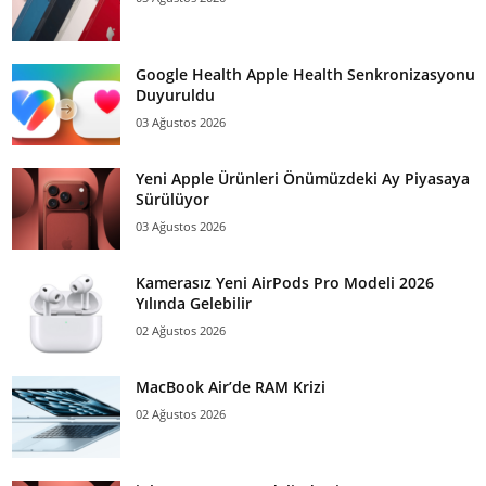
Google Health Apple Health Senkronizasyonu
Duyuruldu
03 Ağustos 2026
Yeni Apple Ürünleri Önümüzdeki Ay Piyasaya
Sürülüyor
03 Ağustos 2026
Kamerasız Yeni AirPods Pro Modeli 2026
Yılında Gelebilir
02 Ağustos 2026
MacBook Air’de RAM Krizi
02 Ağustos 2026