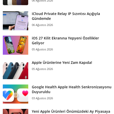
06 Ağustos 2026
iCloud Private Relay IP Sızıntısı Açığıyla
Gündemde
06 Ağustos 2026
iOS 27 Kilit Ekranına Yepyeni Özellikler
Geliyor
05 Ağustos 2026
Apple Ürünlerine Yeni Zam Kapıda!
05 Ağustos 2026
Google Health Apple Health Senkronizasyonu
Duyuruldu
03 Ağustos 2026
Yeni Apple Ürünleri Önümüzdeki Ay Piyasaya