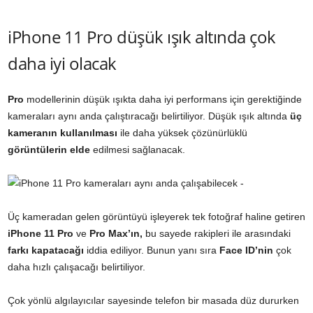
iPhone 11 Pro düşük ışık altında çok
daha iyi olacak
Pro
modellerinin düşük ışıkta daha iyi performans için gerektiğinde
kameraları aynı anda çalıştıracağı belirtiliyor. Düşük ışık altında
üç
kameranın kullanılması
ile daha yüksek çözünürlüklü
görüntülerin elde
edilmesi sağlanacak.
Üç kameradan gelen görüntüyü işleyerek tek fotoğraf haline getiren
iPhone 11 Pro
ve
Pro Max’ın,
bu sayede rakipleri ile arasındaki
farkı kapatacağı
iddia ediliyor. Bunun yanı sıra
Face ID’nin
çok
daha hızlı çalışacağı belirtiliyor.
Çok yönlü algılayıcılar sayesinde telefon bir masada düz dururken