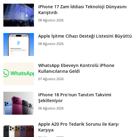
iPhone 17 Zam İddiası Teknoloji Dünyasını
Karıştırdı
08 Ağustos 2026
Apple İşitme Cihazı Desteği Listesini Büyüttü
08 Ağustos 2026
WhatsApp Ebeveyn Kontrolü iPhone
Kullanıcılarına Geldi
07 Ağustos 2026
iPhone 18 Pro’nun Tanıtım Takvimi
Şekilleniyor
06 Ağustos 2026
Apple A20 Pro Tedarik Sorunu ile Karşı
Karşıya