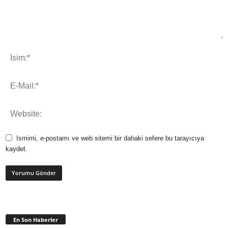
Ismimi, e-postamı ve web sitemi bir dahaki sefere bu tarayıcıya
kaydet.
En Son Haberler