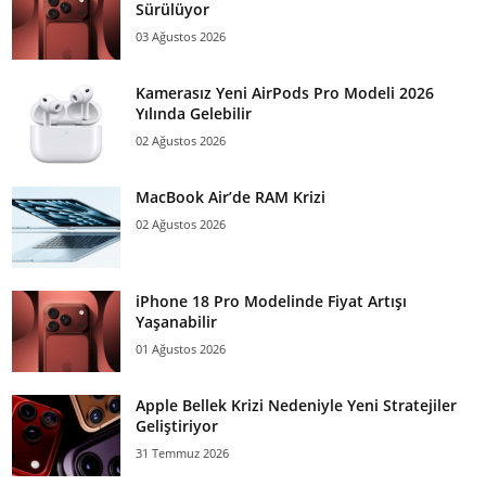
Sürülüyor
03 Ağustos 2026
Kamerasız Yeni AirPods Pro Modeli 2026
Yılında Gelebilir
02 Ağustos 2026
MacBook Air’de RAM Krizi
02 Ağustos 2026
iPhone 18 Pro Modelinde Fiyat Artışı
Yaşanabilir
01 Ağustos 2026
Apple Bellek Krizi Nedeniyle Yeni Stratejiler
Geliştiriyor
31 Temmuz 2026