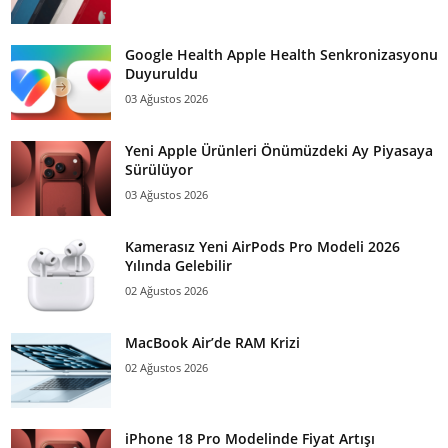
Google Health Apple Health Senkronizasyonu
Duyuruldu
03 Ağustos 2026
Yeni Apple Ürünleri Önümüzdeki Ay Piyasaya
Sürülüyor
03 Ağustos 2026
Kamerasız Yeni AirPods Pro Modeli 2026
Yılında Gelebilir
02 Ağustos 2026
MacBook Air’de RAM Krizi
02 Ağustos 2026
iPhone 18 Pro Modelinde Fiyat Artışı