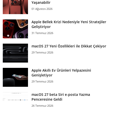
Yaşanabilir
01 Ağustos 2026
Apple Bellek Krizi Nedeniyle Yeni Stratejiler
Geliştiriyor
31 Temmuz 2026
macOS 27 Yeni Özellikleri ile Dikkat Çekiyor
29 Temmuz 2026
Apple Akıllı Ev Ürünleri Yelpazesini
Genişletiyor
29 Temmuz 2026
macOS 27 beta Siri e-posta Yazma
Penceresine Geldi
26 Temmuz 2026