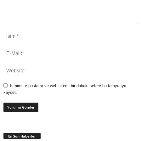
Ismimi, e-postamı ve web sitemi bir dahaki sefere bu tarayıcıya
kaydet.
En Son Haberler