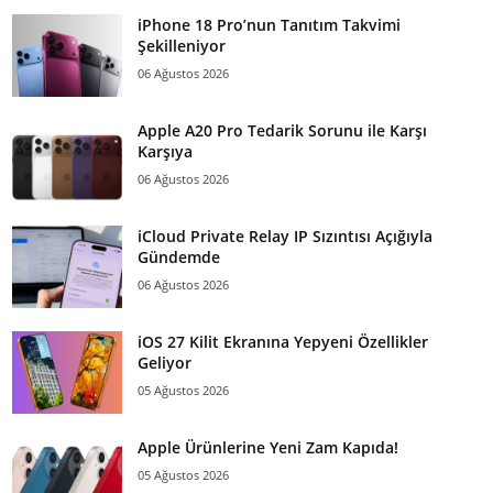
iPhone 18 Pro’nun Tanıtım Takvimi
Şekilleniyor
06 Ağustos 2026
Apple A20 Pro Tedarik Sorunu ile Karşı
Karşıya
06 Ağustos 2026
iCloud Private Relay IP Sızıntısı Açığıyla
Gündemde
06 Ağustos 2026
iOS 27 Kilit Ekranına Yepyeni Özellikler
Geliyor
05 Ağustos 2026
Apple Ürünlerine Yeni Zam Kapıda!
05 Ağustos 2026