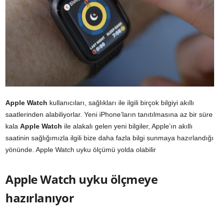
Apple Watch
kullanıcıları, sağlıkları ile ilgili birçok bilgiyi akıllı
saatlerinden alabiliyorlar. Yeni iPhone’ların tanıtılmasına az bir süre
kala
Apple Watch
ile alakalı gelen yeni bilgiler, Apple’ın akıllı
saatinin sağlığımızla ilgili bize daha fazla bilgi sunmaya hazırlandığı
yönünde. Apple Watch uyku ölçümü yolda olabilir
Apple Watch uyku ölçmeye
hazırlanıyor