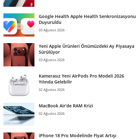
Google Health Apple Health Senkronizasyonu
Duyuruldu
03 Ağustos 2026
Yeni Apple Ürünleri Önümüzdeki Ay Piyasaya
Sürülüyor
03 Ağustos 2026
Kamerasız Yeni AirPods Pro Modeli 2026
Yılında Gelebilir
02 Ağustos 2026
MacBook Air’de RAM Krizi
02 Ağustos 2026
iPhone 18 Pro Modelinde Fiyat Artışı