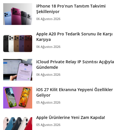
iPhone 18 Pro’nun Tanıtım Takvimi
Şekilleniyor
06 Ağustos 2026
Apple A20 Pro Tedarik Sorunu ile Karşı
Karşıya
06 Ağustos 2026
iCloud Private Relay IP Sızıntısı Açığıyla
Gündemde
06 Ağustos 2026
iOS 27 Kilit Ekranına Yepyeni Özellikler
Geliyor
05 Ağustos 2026
Apple Ürünlerine Yeni Zam Kapıda!
05 Ağustos 2026