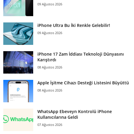
09 Ağustos 2026
iPhone Ultra Bu İki Renkle Gelebilir!
09 Ağustos 2026
iPhone 17 Zam İddiası Teknoloji Dünyasını
Karıştırdı
08 Ağustos 2026
Apple İşitme Cihazı Desteği Listesini Büyüttü
08 Ağustos 2026
WhatsApp Ebeveyn Kontrolü iPhone
Kullanıcılarına Geldi
07 Ağustos 2026