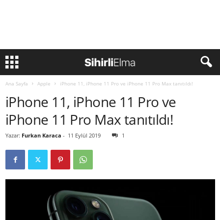
Ana Sayfa
Apple
iPhone 11, iPhone 11 Pro ve iPhone 11 Pro Max tanıtıldı!
iPhone 11, iPhone 11 Pro ve
iPhone 11 Pro Max tanıtıldı!
Yazar:
Furkan Karaca
-
11 Eylül 2019
1