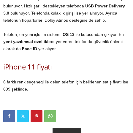
bulunuyor. Hızlı şarjı destekleyen telefonda
USB Power Delivery
3.0
bulunuyor. Telefonda kulaklık girişi ise yer almıyor. Ayrıca
telefonun hoparlörleri Dolby Atmos desteğine de sahip.
Telefon, en yeni işletim sistemi
iOS 13
ile kutusundan çıkıyor. En
yeni yazılımsal özelliklere
yer veren telefonda güvenlik önlemi
olarak da
Face ID
yer alıyor.
iPhone 11 fiyatı
6 farklı renk seçeneği ile gelen telefon için belirlenen satış fiyatı ise
699 şeklinde.