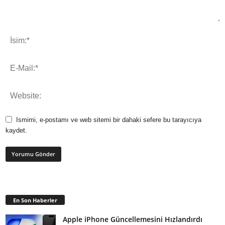
Ismimi, e-postamı ve web sitemi bir dahaki sefere bu tarayıcıya
kaydet.
En Son Haberler
Apple iPhone Güncellemesini Hızlandırdı