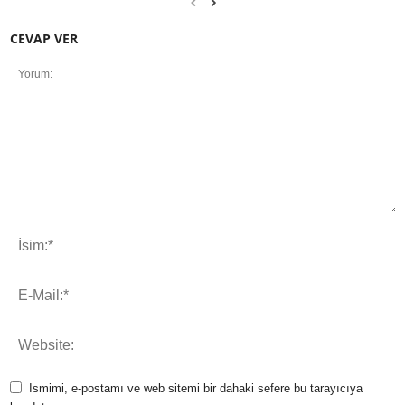
CEVAP VER
Ismimi, e-postamı ve web sitemi bir dahaki sefere bu tarayıcıya