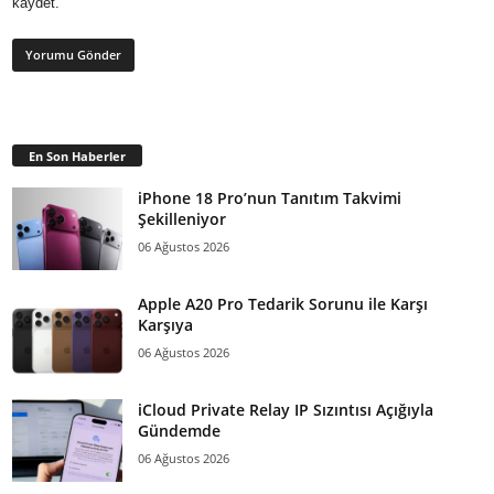
kaydet.
En Son Haberler
iPhone 18 Pro’nun Tanıtım Takvimi
Şekilleniyor
06 Ağustos 2026
Apple A20 Pro Tedarik Sorunu ile Karşı
Karşıya
06 Ağustos 2026
iCloud Private Relay IP Sızıntısı Açığıyla
Gündemde
06 Ağustos 2026