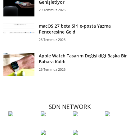
Genişletiyor
29 Temmuz 2026
macOS 27 beta Siri e-posta Yazma
Penceresine Geldi
26 Temmuz 2026
Apple Watch Tasarım Değişikliği Başka Bir
Bahara Kaldı
26 Temmuz 2026
SDN NETWORK