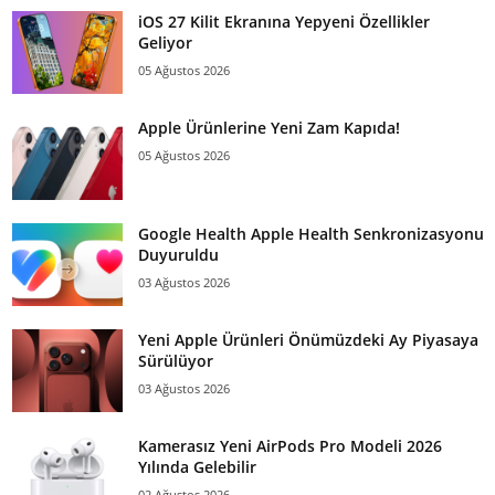
iOS 27 Kilit Ekranına Yepyeni Özellikler
Geliyor
05 Ağustos 2026
Apple Ürünlerine Yeni Zam Kapıda!
05 Ağustos 2026
Google Health Apple Health Senkronizasyonu
Duyuruldu
03 Ağustos 2026
Yeni Apple Ürünleri Önümüzdeki Ay Piyasaya
Sürülüyor
03 Ağustos 2026
Kamerasız Yeni AirPods Pro Modeli 2026
Yılında Gelebilir
02 Ağustos 2026