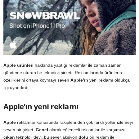
Apple ürünleri
hakkında yaptığı reklamlar ile zaman zaman
gündeme oturan bir teknoloji şirketi. Reklamlarında ürünlerin
özelliklerini ortaya koymayı seven
Apple’ın
yeni reklamı oldukça
ilgi uyandırdı.
Apple’ın yeni reklamı
Apple
reklamlar konusunda rakiplerinden çok farklı yollar izlemeyi
seven bir şirket.
Genel
olarak eğlenceli reklamlar ile karşımıza
çıkan
teknoloji devi, bu sever aksiyon
dolu
bir reklam ile