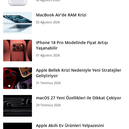
MacBook Air’de RAM Krizi
02 Ağustos 2026
iPhone 18 Pro Modelinde Fiyat Artışı
Yaşanabilir
01 Ağustos 2026
Apple Bellek Krizi Nedeniyle Yeni Stratejiler
Geliştiriyor
31 Temmuz 2026
macOS 27 Yeni Özellikleri ile Dikkat Çekiyor
29 Temmuz 2026
Apple Akıllı Ev Ürünleri Yelpazesini