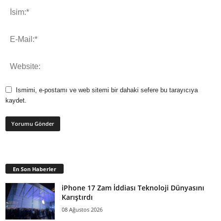
Ismimi, e-postamı ve web sitemi bir dahaki sefere bu tarayıcıya
kaydet.
En Son Haberler
iPhone 17 Zam İddiası Teknoloji Dünyasını
Karıştırdı
08 Ağustos 2026