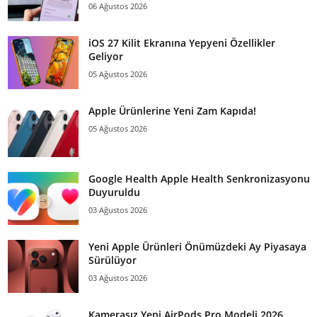
06 Ağustos 2026
iOS 27 Kilit Ekranına Yepyeni Özellikler
Geliyor
05 Ağustos 2026
Apple Ürünlerine Yeni Zam Kapıda!
05 Ağustos 2026
Google Health Apple Health Senkronizasyonu
Duyuruldu
03 Ağustos 2026
Yeni Apple Ürünleri Önümüzdeki Ay Piyasaya
Sürülüyor
03 Ağustos 2026
Kamerasız Yeni AirPods Pro Modeli 2026