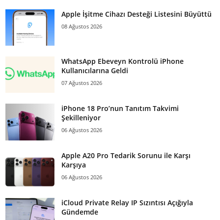
Apple İşitme Cihazı Desteği Listesini Büyüttü
08 Ağustos 2026
WhatsApp Ebeveyn Kontrolü iPhone
Kullanıcılarına Geldi
07 Ağustos 2026
iPhone 18 Pro’nun Tanıtım Takvimi
Şekilleniyor
06 Ağustos 2026
Apple A20 Pro Tedarik Sorunu ile Karşı
Karşıya
06 Ağustos 2026
iCloud Private Relay IP Sızıntısı Açığıyla
Gündemde