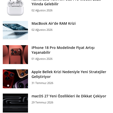
Yılında Gelebilir
02 Ağustos 2026
MacBook Air’de RAM Krizi
02 Ağustos 2026
iPhone 18 Pro Modelinde Fiyat Artışı
Yaşanabilir
01 Ağustos 2026
Apple Bellek Krizi Nedeniyle Yeni Stratejiler
Geliştiriyor
31 Temmuz 2026
macOS 27 Yeni Özellikleri ile Dikkat Çekiyor
29 Temmuz 2026