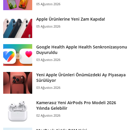
05 Ağustos 2026
Apple Ürünlerine Yeni Zam Kapıda!
05 Ağustos 2026
Google Health Apple Health Senkronizasyonu
Duyuruldu
03 Ağustos 2026
Yeni Apple Ürünleri Önümüzdeki Ay Piyasaya
Sürülüyor
03 Ağustos 2026
Kamerasız Yeni AirPods Pro Modeli 2026
Yılında Gelebilir
02 Ağustos 2026