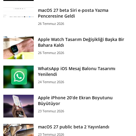
macOS 27 beta Siri e-posta Yazma
Penceresine Geldi
26 Temmuz 2026
Apple Watch Tasarım Değişikliği Başka Bir
Bahara Kaldı
26 Temmuz 2026
WhatsApp iOS Mesaj Balonu Tasarımı
Yenilendi
24 Temmuz 2026
Apple iPhone 20’de Ekran Boyutunu
Büyütüyor
23 Temmuz 2026
macOS 27 public beta 2 Yayınlandı
23 Temmuz 2026