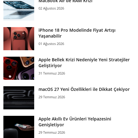
MacBook Air’de RAM Krizi
02 Ağustos 2026
iPhone 18 Pro Modelinde Fiyat Artışı
Yaşanabilir
01 Ağustos 2026
Apple Bellek Krizi Nedeniyle Yeni Stratejiler
Geliştiriyor
31 Temmuz 2026
macOS 27 Yeni Özellikleri ile Dikkat Çekiyor
29 Temmuz 2026
Apple Akıllı Ev Ürünleri Yelpazesini
Genişletiyor
29 Temmuz 2026