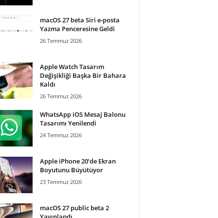
macOS 27 beta Siri e-posta
Yazma Penceresine Geldi
26 Temmuz 2026
Apple Watch Tasarım
Değişikliği Başka Bir Bahara
Kaldı
26 Temmuz 2026
WhatsApp iOS Mesaj Balonu
Tasarımı Yenilendi
24 Temmuz 2026
Apple iPhone 20’de Ekran
Boyutunu Büyütüyor
23 Temmuz 2026
macOS 27 public beta 2
Yayınlandı