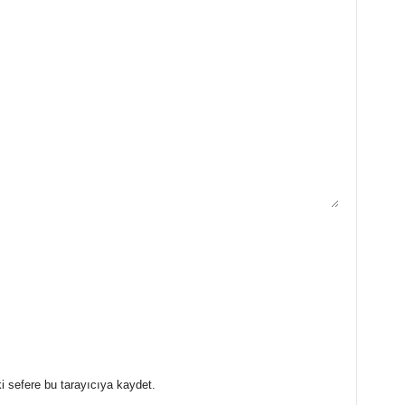
i sefere bu tarayıcıya kaydet.