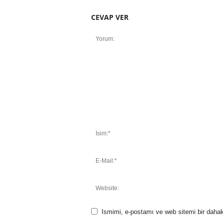
CEVAP VER
Ismimi, e-postamı ve web sitemi bir dahak