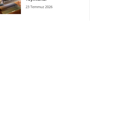
23 Temmuz 2026