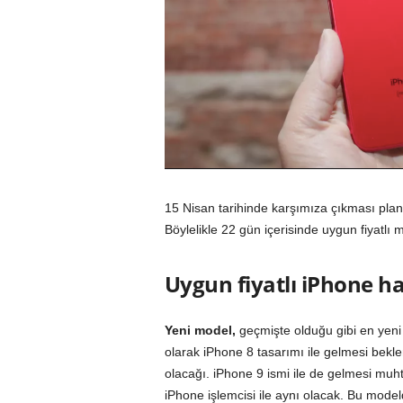
15 Nisan tarihinde karşımıza çıkması plan
Böylelikle 22 gün içerisinde uygun fiyatlı
Uygun fiyatlı iPhone ha
Yeni model,
geçmişte olduğu gibi en yeni 
olarak
iPhone 8
tasarımı ile gelmesi bekl
olacağı. iPhone 9 ismi ile de gelmesi muh
iPhone işlemcisi ile aynı olacak. Bu mode