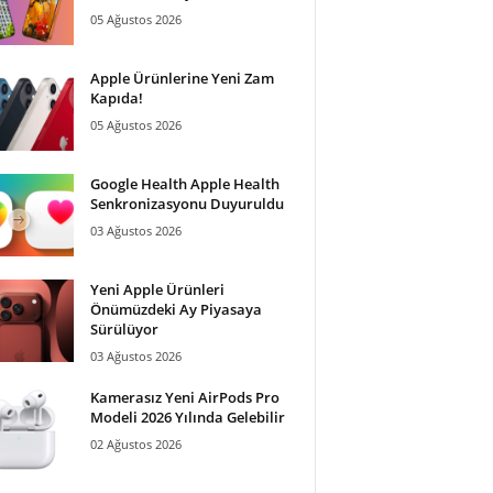
05 Ağustos 2026
Apple Ürünlerine Yeni Zam
Kapıda!
05 Ağustos 2026
Google Health Apple Health
Senkronizasyonu Duyuruldu
03 Ağustos 2026
Yeni Apple Ürünleri
Önümüzdeki Ay Piyasaya
Sürülüyor
03 Ağustos 2026
Kamerasız Yeni AirPods Pro
Modeli 2026 Yılında Gelebilir
02 Ağustos 2026