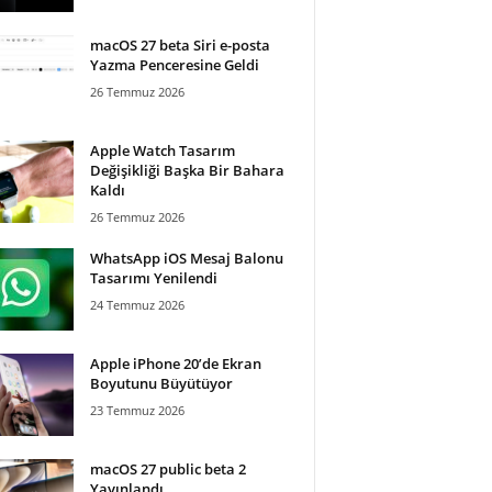
macOS 27 beta Siri e-posta
Yazma Penceresine Geldi
26 Temmuz 2026
Apple Watch Tasarım
Değişikliği Başka Bir Bahara
Kaldı
26 Temmuz 2026
WhatsApp iOS Mesaj Balonu
Tasarımı Yenilendi
24 Temmuz 2026
Apple iPhone 20’de Ekran
Boyutunu Büyütüyor
23 Temmuz 2026
macOS 27 public beta 2
Yayınlandı