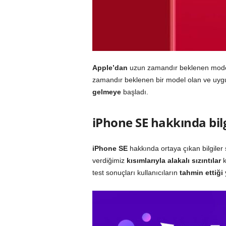
Apple’dan
uzun zamandır beklenen mod
zamandır beklenen bir model olan ve uygun
gelmeye
başladı.
iPhone SE hakkında bil
iPhone SE
hakkında ortaya çıkan bilgiler 
verdiğimiz
kısımlarıyla alakalı sızıntılar
k
test sonuçları kullanıcıların
tahmin ettiği