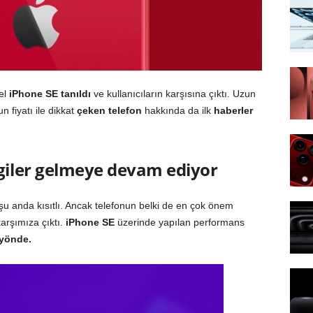
el
iPhone SE tanıldı
ve kullanıcıların karşısına çıktı. Uzun
 fiyatı ile dikkat
çeken telefon
hakkında da ilk
haberler
giler gelmeye devam ediyor
şu anda kısıtlı. Ancak telefonun belki de en çok önem
arşımıza çıktı.
iPhone SE
üzerinde yapılan performans
 yönde.