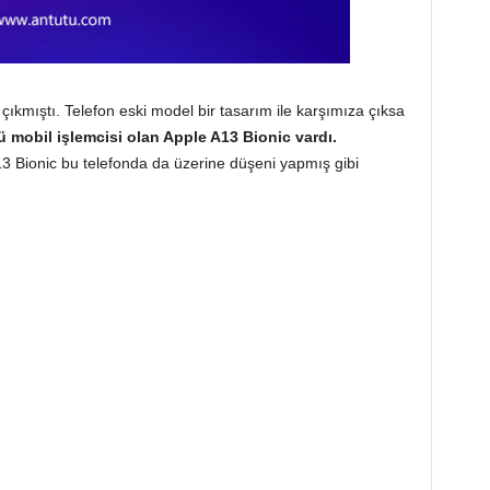
çıkmıştı. Telefon eski model bir tasarım ile karşımıza çıksa
ü mobil işlemcisi olan Apple A13 Bionic vardı.
3 Bionic bu telefonda da üzerine düşeni yapmış gibi