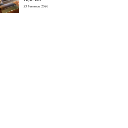
23 Temmuz 2026