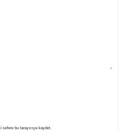
i sefere bu tarayıcıya kaydet.