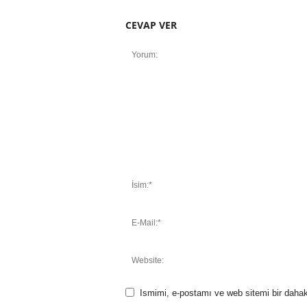
CEVAP VER
Ismimi, e-postamı ve web sitemi bir dahak