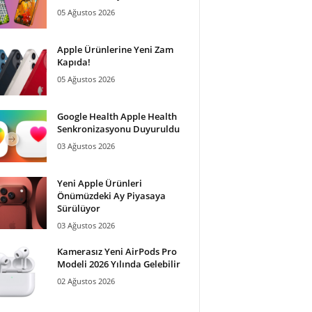
05 Ağustos 2026
Apple Ürünlerine Yeni Zam
Kapıda!
05 Ağustos 2026
Google Health Apple Health
Senkronizasyonu Duyuruldu
03 Ağustos 2026
Yeni Apple Ürünleri
Önümüzdeki Ay Piyasaya
Sürülüyor
03 Ağustos 2026
Kamerasız Yeni AirPods Pro
Modeli 2026 Yılında Gelebilir
02 Ağustos 2026