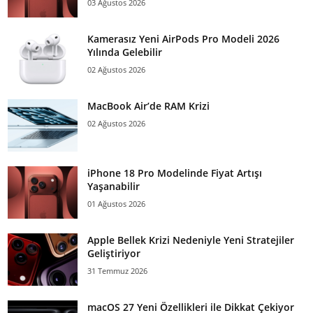
03 Ağustos 2026
Kamerasız Yeni AirPods Pro Modeli 2026
Yılında Gelebilir
02 Ağustos 2026
MacBook Air’de RAM Krizi
02 Ağustos 2026
iPhone 18 Pro Modelinde Fiyat Artışı
Yaşanabilir
01 Ağustos 2026
Apple Bellek Krizi Nedeniyle Yeni Stratejiler
Geliştiriyor
31 Temmuz 2026
macOS 27 Yeni Özellikleri ile Dikkat Çekiyor