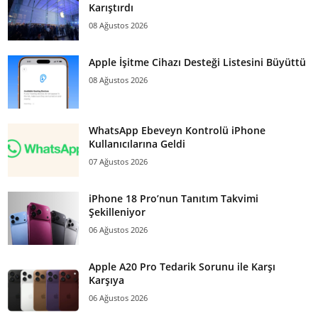
Karıştırdı
08 Ağustos 2026
Apple İşitme Cihazı Desteği Listesini Büyüttü
08 Ağustos 2026
WhatsApp Ebeveyn Kontrolü iPhone
Kullanıcılarına Geldi
07 Ağustos 2026
iPhone 18 Pro’nun Tanıtım Takvimi
Şekilleniyor
06 Ağustos 2026
Apple A20 Pro Tedarik Sorunu ile Karşı
Karşıya
06 Ağustos 2026