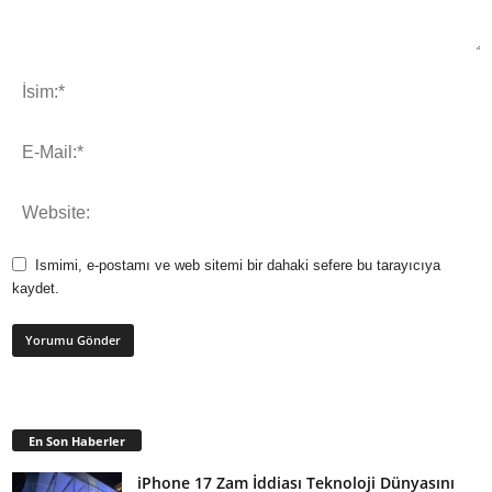
Ismimi, e-postamı ve web sitemi bir dahaki sefere bu tarayıcıya
kaydet.
En Son Haberler
iPhone 17 Zam İddiası Teknoloji Dünyasını