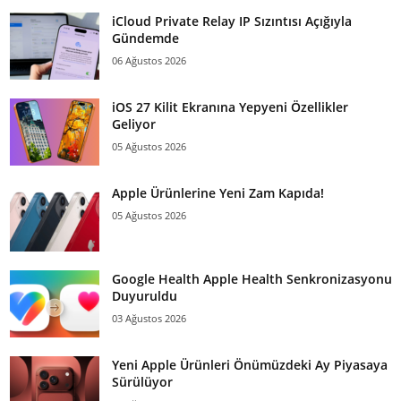
iCloud Private Relay IP Sızıntısı Açığıyla
Gündemde
06 Ağustos 2026
iOS 27 Kilit Ekranına Yepyeni Özellikler
Geliyor
05 Ağustos 2026
Apple Ürünlerine Yeni Zam Kapıda!
05 Ağustos 2026
Google Health Apple Health Senkronizasyonu
Duyuruldu
03 Ağustos 2026
Yeni Apple Ürünleri Önümüzdeki Ay Piyasaya
Sürülüyor