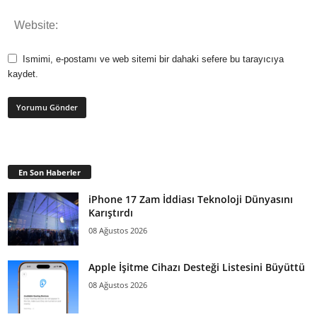
Ismimi, e-postamı ve web sitemi bir dahaki sefere bu tarayıcıya
kaydet.
En Son Haberler
iPhone 17 Zam İddiası Teknoloji Dünyasını
Karıştırdı
08 Ağustos 2026
Apple İşitme Cihazı Desteği Listesini Büyüttü
08 Ağustos 2026