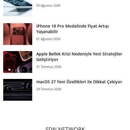
02 Ağustos 2026
iPhone 18 Pro Modelinde Fiyat Artışı
Yaşanabilir
01 Ağustos 2026
Apple Bellek Krizi Nedeniyle Yeni Stratejiler
Geliştiriyor
31 Temmuz 2026
macOS 27 Yeni Özellikleri ile Dikkat Çekiyor
29 Temmuz 2026
SDN NETWORK