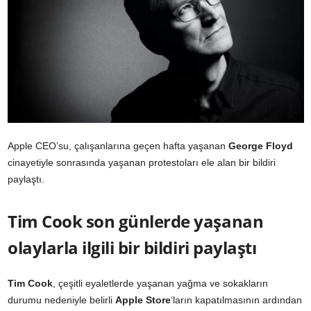
Apple CEO’su, çalışanlarına geçen hafta yaşanan
George Floyd
cinayetiyle sonrasında yaşanan protestoları ele alan bir bildiri
paylaştı.
Tim Cook son günlerde yaşanan
olaylarla ilgili bir bildiri paylaştı
Tim Cook
, çeşitli eyaletlerde yaşanan yağma ve sokakların
durumu nedeniyle belirli
Apple Store
‘ların kapatılmasının ardından