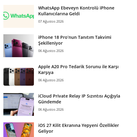
WhatsApp Ebeveyn Kontrolü iPhone
Kullanıcılarına Geldi
07 Ağustos 2026
iPhone 18 Pro’nun Tanıtım Takvimi
Şekilleniyor
06 Ağustos 2026
Apple A20 Pro Tedarik Sorunu ile Karşı
Karşıya
06 Ağustos 2026
iCloud Private Relay IP Sızıntısı Açığıyla
Gündemde
06 Ağustos 2026
iOS 27 Kilit Ekranına Yepyeni Özellikler
Geliyor