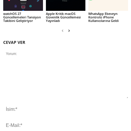
watchOS 27
Apple Kritik macOS
WhatsApp Ebeveyn
Güncellemeleri Tansiyon
Güvenlik Güncellemesi
Kontrolü iPhone
Takibini Geliştiriyor
Yayınladı
Kullanıcılarına Geldi
CEVAP VER