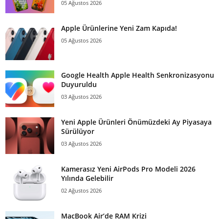
05 Ağustos 2026
Apple Ürünlerine Yeni Zam Kapıda!
05 Ağustos 2026
Google Health Apple Health Senkronizasyonu
Duyuruldu
03 Ağustos 2026
Yeni Apple Ürünleri Önümüzdeki Ay Piyasaya
Sürülüyor
03 Ağustos 2026
Kamerasız Yeni AirPods Pro Modeli 2026
Yılında Gelebilir
02 Ağustos 2026
MacBook Air’de RAM Krizi