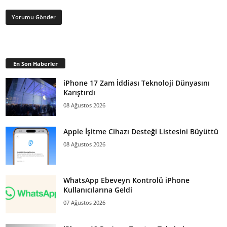
En Son Haberler
iPhone 17 Zam İddiası Teknoloji Dünyasını
Karıştırdı
08 Ağustos 2026
Apple İşitme Cihazı Desteği Listesini Büyüttü
08 Ağustos 2026
WhatsApp Ebeveyn Kontrolü iPhone
Kullanıcılarına Geldi
07 Ağustos 2026