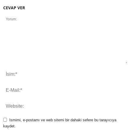
CEVAP VER
Ismimi, e-postamı ve web sitemi bir dahaki sefere bu tarayıcıya
kaydet.