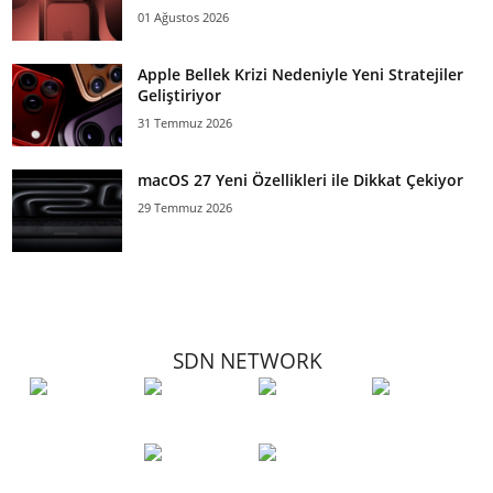
01 Ağustos 2026
Apple Bellek Krizi Nedeniyle Yeni Stratejiler
Geliştiriyor
31 Temmuz 2026
macOS 27 Yeni Özellikleri ile Dikkat Çekiyor
29 Temmuz 2026
SDN NETWORK