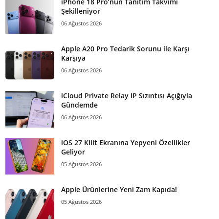
iPhone 18 Pro’nun Tanıtım Takvimi
Şekilleniyor
06 Ağustos 2026
Apple A20 Pro Tedarik Sorunu ile Karşı
Karşıya
06 Ağustos 2026
iCloud Private Relay IP Sızıntısı Açığıyla
Gündemde
06 Ağustos 2026
iOS 27 Kilit Ekranına Yepyeni Özellikler
Geliyor
05 Ağustos 2026
Apple Ürünlerine Yeni Zam Kapıda!
05 Ağustos 2026