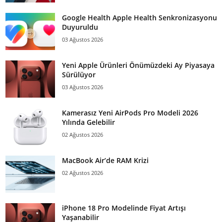
Google Health Apple Health Senkronizasyonu
Duyuruldu
03 Ağustos 2026
Yeni Apple Ürünleri Önümüzdeki Ay Piyasaya
Sürülüyor
03 Ağustos 2026
Kamerasız Yeni AirPods Pro Modeli 2026
Yılında Gelebilir
02 Ağustos 2026
MacBook Air’de RAM Krizi
02 Ağustos 2026
iPhone 18 Pro Modelinde Fiyat Artışı
Yaşanabilir