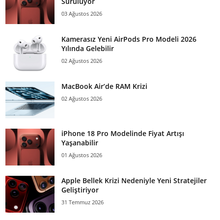
Sürülüyor
03 Ağustos 2026
Kamerasız Yeni AirPods Pro Modeli 2026
Yılında Gelebilir
02 Ağustos 2026
MacBook Air’de RAM Krizi
02 Ağustos 2026
iPhone 18 Pro Modelinde Fiyat Artışı
Yaşanabilir
01 Ağustos 2026
Apple Bellek Krizi Nedeniyle Yeni Stratejiler
Geliştiriyor
31 Temmuz 2026