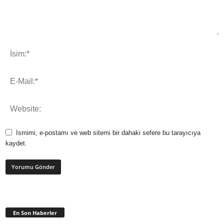
Ismimi, e-postamı ve web sitemi bir dahaki sefere bu tarayıcıya
kaydet.
En Son Haberler