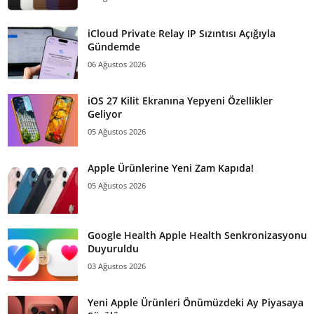
iCloud Private Relay IP Sızıntısı Açığıyla
Gündemde
06 Ağustos 2026
iOS 27 Kilit Ekranına Yepyeni Özellikler
Geliyor
05 Ağustos 2026
Apple Ürünlerine Yeni Zam Kapıda!
05 Ağustos 2026
Google Health Apple Health Senkronizasyonu
Duyuruldu
03 Ağustos 2026
Yeni Apple Ürünleri Önümüzdeki Ay Piyasaya