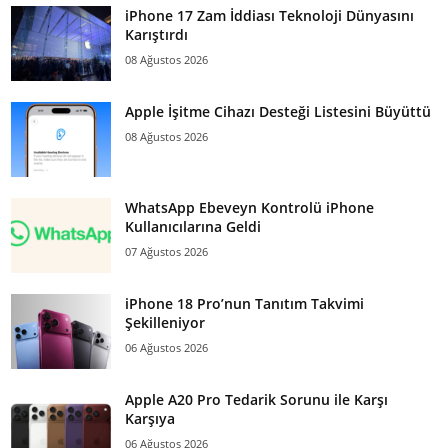
iPhone 17 Zam İddiası Teknoloji Dünyasını
Karıştırdı
08 Ağustos 2026
Apple İşitme Cihazı Desteği Listesini Büyüttü
08 Ağustos 2026
WhatsApp Ebeveyn Kontrolü iPhone
Kullanıcılarına Geldi
07 Ağustos 2026
iPhone 18 Pro’nun Tanıtım Takvimi
Şekilleniyor
06 Ağustos 2026
Apple A20 Pro Tedarik Sorunu ile Karşı
Karşıya
06 Ağustos 2026