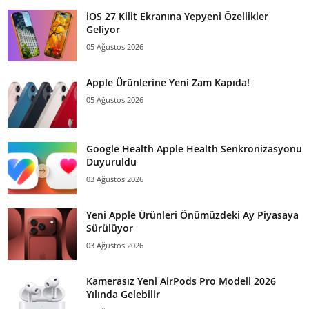
iOS 27 Kilit Ekranına Yepyeni Özellikler
Geliyor
05 Ağustos 2026
Apple Ürünlerine Yeni Zam Kapıda!
05 Ağustos 2026
Google Health Apple Health Senkronizasyonu
Duyuruldu
03 Ağustos 2026
Yeni Apple Ürünleri Önümüzdeki Ay Piyasaya
Sürülüyor
03 Ağustos 2026
Kamerasız Yeni AirPods Pro Modeli 2026
Yılında Gelebilir