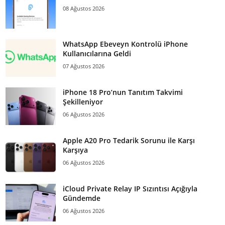
08 Ağustos 2026
WhatsApp Ebeveyn Kontrolü iPhone
Kullanıcılarına Geldi
07 Ağustos 2026
iPhone 18 Pro’nun Tanıtım Takvimi
Şekilleniyor
06 Ağustos 2026
Apple A20 Pro Tedarik Sorunu ile Karşı
Karşıya
06 Ağustos 2026
iCloud Private Relay IP Sızıntısı Açığıyla
Gündemde
06 Ağustos 2026