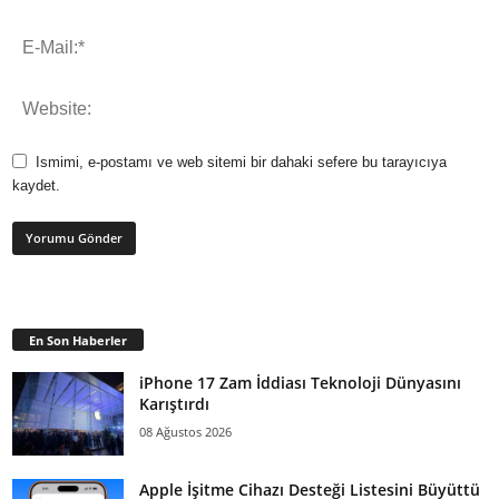
Ismimi, e-postamı ve web sitemi bir dahaki sefere bu tarayıcıya
kaydet.
En Son Haberler
iPhone 17 Zam İddiası Teknoloji Dünyasını
Karıştırdı
08 Ağustos 2026
Apple İşitme Cihazı Desteği Listesini Büyüttü