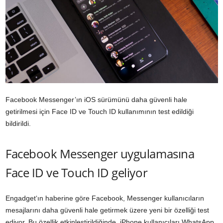
Facebook Messenger’ın iOS sürümünü daha güvenli hale
getirilmesi için Face ID ve Touch ID kullanımının test edildiği
bildirildi.
Facebook Messenger uygulamasına
Face ID ve Touch ID geliyor
Engadget
‘ın haberine göre Facebook, Messenger kullanıcıların
mesajlarını daha güvenli hale getirmek üzere yeni bir özelliği test
ediyor. Bu özellik etkinleştirildiğinde, iPhone kullanıcıları WhatsApp