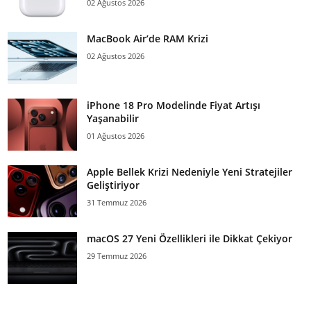
02 Ağustos 2026
MacBook Air’de RAM Krizi
02 Ağustos 2026
iPhone 18 Pro Modelinde Fiyat Artışı
Yaşanabilir
01 Ağustos 2026
Apple Bellek Krizi Nedeniyle Yeni Stratejiler
Geliştiriyor
31 Temmuz 2026
macOS 27 Yeni Özellikleri ile Dikkat Çekiyor
29 Temmuz 2026