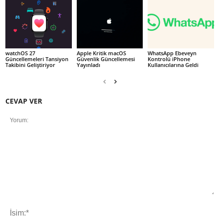
watchOS 27
Apple Kritik macOS
WhatsApp Ebeveyn
Güncellemeleri Tansiyon
Güvenlik Güncellemesi
Kontrolü iPhone
Takibini Geliştiriyor
Yayınladı
Kullanıcılarına Geldi
CEVAP VER