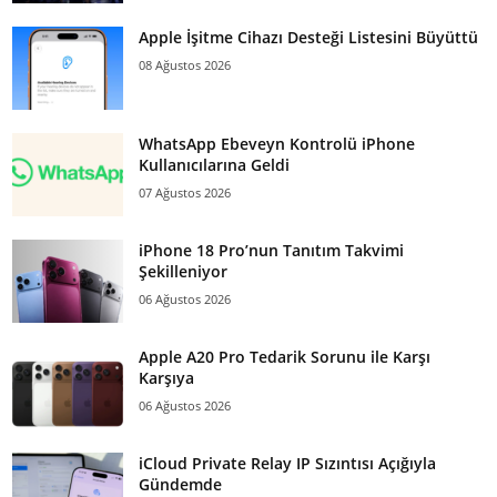
Apple İşitme Cihazı Desteği Listesini Büyüttü
08 Ağustos 2026
WhatsApp Ebeveyn Kontrolü iPhone
Kullanıcılarına Geldi
07 Ağustos 2026
iPhone 18 Pro’nun Tanıtım Takvimi
Şekilleniyor
06 Ağustos 2026
Apple A20 Pro Tedarik Sorunu ile Karşı
Karşıya
06 Ağustos 2026
iCloud Private Relay IP Sızıntısı Açığıyla
Gündemde