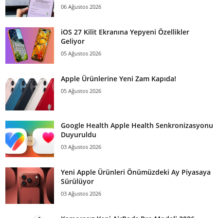
06 Ağustos 2026
iOS 27 Kilit Ekranına Yepyeni Özellikler
Geliyor
05 Ağustos 2026
Apple Ürünlerine Yeni Zam Kapıda!
05 Ağustos 2026
Google Health Apple Health Senkronizasyonu
Duyuruldu
03 Ağustos 2026
Yeni Apple Ürünleri Önümüzdeki Ay Piyasaya
Sürülüyor
03 Ağustos 2026