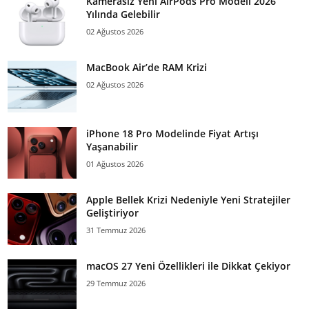
Kamerasız Yeni AirPods Pro Modeli 2026
Yılında Gelebilir
02 Ağustos 2026
MacBook Air’de RAM Krizi
02 Ağustos 2026
iPhone 18 Pro Modelinde Fiyat Artışı
Yaşanabilir
01 Ağustos 2026
Apple Bellek Krizi Nedeniyle Yeni Stratejiler
Geliştiriyor
31 Temmuz 2026
macOS 27 Yeni Özellikleri ile Dikkat Çekiyor
29 Temmuz 2026