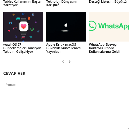
Tablet Kullanımını Baştan
Teknoloji Dünyasını
Desteği Listesini Büyüttü
Yaratıyor
Karıştırdı
watchOS 27
Apple Kritik macOS
WhatsApp Ebeveyn
Güncellemeleri Tansiyon
Güvenlik Güncellemesi
Kontrolü iPhone
Takibini Geliştiriyor
Yayınladı
Kullanıcılarına Geldi
CEVAP VER