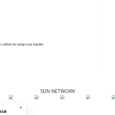
i sefere bu tarayıcıya kaydet.
SDN NETWORK