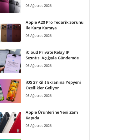
06 Ağustos 2026
Apple A20 Pro Tedarik Sorunu
ile Karşı Karşıya
06 Ağustos 2026
iCloud Private Relay IP
Sızıntısı Açığıyla Gündemde
06 Ağustos 2026
iOS 27 Kilit Ekranına Yepyeni
Özellikler Geliyor
05 Ağustos 2026
Apple Ürünlerine Yeni Zam
Kapıda!
05 Ağustos 2026