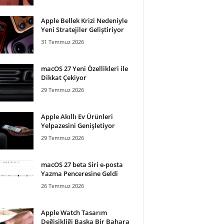
Apple Bellek Krizi Nedeniyle
Yeni Stratejiler Geliştiriyor
31 Temmuz 2026
macOS 27 Yeni Özellikleri ile
Dikkat Çekiyor
29 Temmuz 2026
Apple Akıllı Ev Ürünleri
Yelpazesini Genişletiyor
29 Temmuz 2026
macOS 27 beta Siri e-posta
Yazma Penceresine Geldi
26 Temmuz 2026
Apple Watch Tasarım
Değişikliği Başka Bir Bahara