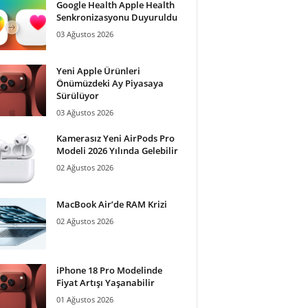
Google Health Apple Health
Senkronizasyonu Duyuruldu
03 Ağustos 2026
Yeni Apple Ürünleri
Önümüzdeki Ay Piyasaya
Sürülüyor
03 Ağustos 2026
Kamerasız Yeni AirPods Pro
Modeli 2026 Yılında Gelebilir
02 Ağustos 2026
MacBook Air’de RAM Krizi
02 Ağustos 2026
iPhone 18 Pro Modelinde
Fiyat Artışı Yaşanabilir
01 Ağustos 2026