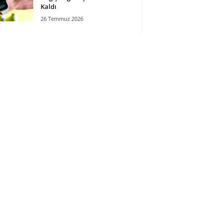
Kaldı
26 Temmuz 2026