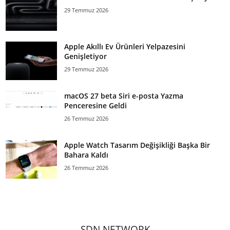
29 Temmuz 2026
Apple Akıllı Ev Ürünleri Yelpazesini
Genişletiyor
29 Temmuz 2026
macOS 27 beta Siri e-posta Yazma
Penceresine Geldi
26 Temmuz 2026
Apple Watch Tasarım Değişikliği Başka Bir
Bahara Kaldı
26 Temmuz 2026
SDN NETWORK