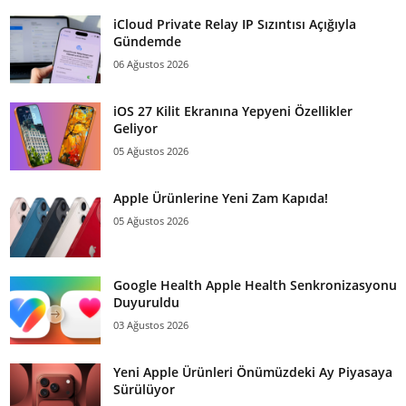
iCloud Private Relay IP Sızıntısı Açığıyla
Gündemde
06 Ağustos 2026
iOS 27 Kilit Ekranına Yepyeni Özellikler
Geliyor
05 Ağustos 2026
Apple Ürünlerine Yeni Zam Kapıda!
05 Ağustos 2026
Google Health Apple Health Senkronizasyonu
Duyuruldu
03 Ağustos 2026
Yeni Apple Ürünleri Önümüzdeki Ay Piyasaya
Sürülüyor