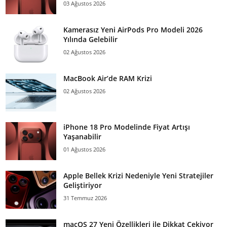
03 Ağustos 2026
Kamerasız Yeni AirPods Pro Modeli 2026
Yılında Gelebilir
02 Ağustos 2026
MacBook Air’de RAM Krizi
02 Ağustos 2026
iPhone 18 Pro Modelinde Fiyat Artışı
Yaşanabilir
01 Ağustos 2026
Apple Bellek Krizi Nedeniyle Yeni Stratejiler
Geliştiriyor
31 Temmuz 2026
macOS 27 Yeni Özellikleri ile Dikkat Çekiyor