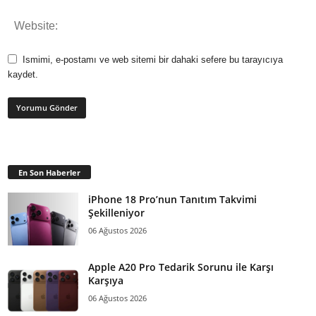
Ismimi, e-postamı ve web sitemi bir dahaki sefere bu tarayıcıya
kaydet.
En Son Haberler
iPhone 18 Pro’nun Tanıtım Takvimi
Şekilleniyor
06 Ağustos 2026
Apple A20 Pro Tedarik Sorunu ile Karşı
Karşıya
06 Ağustos 2026