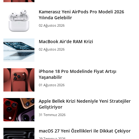
Kamerasız Yeni AirPods Pro Modeli 2026
Yılında Gelebilir
02 Ağustos 2026
MacBook Air’de RAM Krizi
02 Ağustos 2026
iPhone 18 Pro Modelinde Fiyat Artışı
Yaşanabilir
01 Ağustos 2026
Apple Bellek Krizi Nedeniyle Yeni Stratejiler
Geliştiriyor
31 Temmuz 2026
macOS 27 Yeni Özellikleri ile Dikkat Çekiyor
29 Temmuz 2026