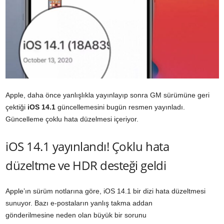
Apple, daha önce yanlışlıkla yayınlayıp sonra GM sürümüne geri
çektiği
iOS 14.1
güncellemesini bugün resmen yayınladı.
Güncelleme çoklu hata düzelmesi içeriyor.
iOS 14.1 yayınlandı! Çoklu hata
düzeltme ve HDR desteği geldi
Apple’ın sürüm notlarına göre, iOS 14.1 bir dizi hata düzeltmesi
sunuyor. Bazı e-postaların yanlış takma addan
gönderilmesine neden olan büyük bir sorunu