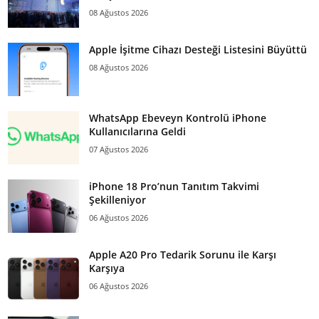
08 Ağustos 2026
Apple İşitme Cihazı Desteği Listesini Büyüttü
08 Ağustos 2026
WhatsApp Ebeveyn Kontrolü iPhone
Kullanıcılarına Geldi
07 Ağustos 2026
iPhone 18 Pro’nun Tanıtım Takvimi
Şekilleniyor
06 Ağustos 2026
Apple A20 Pro Tedarik Sorunu ile Karşı
Karşıya
06 Ağustos 2026