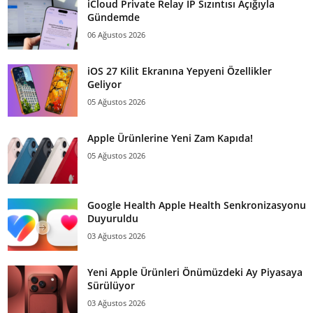
iCloud Private Relay IP Sızıntısı Açığıyla
Gündemde
06 Ağustos 2026
iOS 27 Kilit Ekranına Yepyeni Özellikler
Geliyor
05 Ağustos 2026
Apple Ürünlerine Yeni Zam Kapıda!
05 Ağustos 2026
Google Health Apple Health Senkronizasyonu
Duyuruldu
03 Ağustos 2026
Yeni Apple Ürünleri Önümüzdeki Ay Piyasaya
Sürülüyor
03 Ağustos 2026