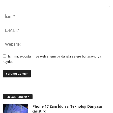
Ismimi, e-postamı ve web sitemi bir dahaki sefere bu tarayıcıya
kaydet.
En Son Haberler
iPhone 17 Zam İddiası Teknoloji Dünyasını
Karıştırdı