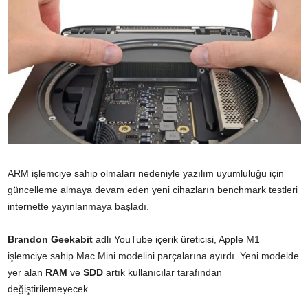
ARM işlemciye sahip olmaları nedeniyle yazılım uyumluluğu için
güncelleme almaya devam eden yeni cihazların benchmark testleri
internette yayınlanmaya başladı.
Brandon Geekabit
adlı YouTube içerik üreticisi, Apple M1
işlemciye sahip Mac Mini modelini parçalarına ayırdı. Yeni modelde
yer alan
RAM
ve
SDD
artık kullanıcılar tarafından
değiştirilemeyecek.