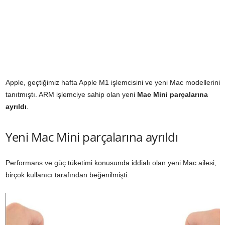
Apple, geçtiğimiz hafta Apple M1 işlemcisini ve yeni Mac modellerini
tanıtmıştı. ARM işlemciye sahip olan yeni
Mac Mini parçalarına
ayrıldı
.
Yeni Mac Mini parçalarına ayrıldı
Performans ve güç tüketimi konusunda iddialı olan yeni Mac ailesi,
birçok kullanıcı tarafından beğenilmişti.