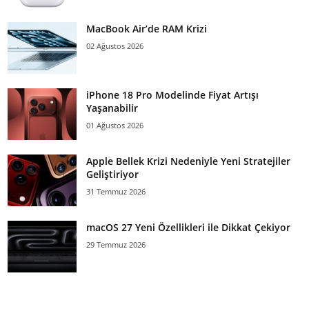
MacBook Air’de RAM Krizi
02 Ağustos 2026
iPhone 18 Pro Modelinde Fiyat Artışı
Yaşanabilir
01 Ağustos 2026
Apple Bellek Krizi Nedeniyle Yeni Stratejiler
Geliştiriyor
31 Temmuz 2026
macOS 27 Yeni Özellikleri ile Dikkat Çekiyor
29 Temmuz 2026