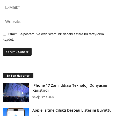
Ismimi, e-postamı ve web sitemi bir dahaki sefere bu tarayıcıya
kaydet.
En Son Haberler
iPhone 17 Zam İddiası Teknoloji Dünyasını
Karıştırdı
08 Ağustos 2026
Apple İşitme Cihazı Desteği Listesini Büyüttü