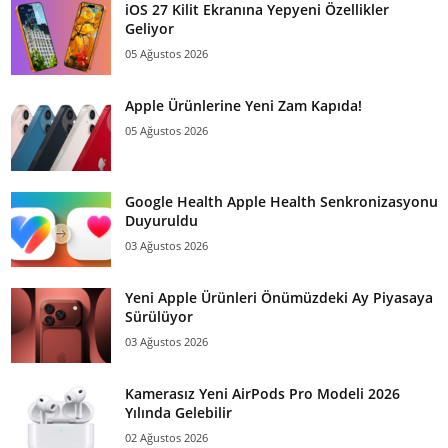
iOS 27 Kilit Ekranına Yepyeni Özellikler
Geliyor
05 Ağustos 2026
Apple Ürünlerine Yeni Zam Kapıda!
05 Ağustos 2026
Google Health Apple Health Senkronizasyonu
Duyuruldu
03 Ağustos 2026
Yeni Apple Ürünleri Önümüzdeki Ay Piyasaya
Sürülüyor
03 Ağustos 2026
Kamerasız Yeni AirPods Pro Modeli 2026
Yılında Gelebilir
02 Ağustos 2026