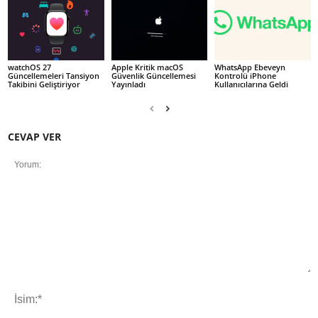
watchOS 27
Apple Kritik macOS
WhatsApp Ebeveyn
Güncellemeleri Tansiyon
Güvenlik Güncellemesi
Kontrolü iPhone
Takibini Geliştiriyor
Yayınladı
Kullanıcılarına Geldi
CEVAP VER