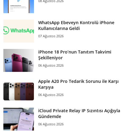
08 Ağustos 2026
WhatsApp Ebeveyn Kontrolü iPhone
Kullanıcılarına Geldi
07 Ağustos 2026
iPhone 18 Pro’nun Tanıtım Takvimi
Şekilleniyor
06 Ağustos 2026
Apple A20 Pro Tedarik Sorunu ile Karşı
Karşıya
06 Ağustos 2026
iCloud Private Relay IP Sızıntısı Açığıyla
Gündemde
06 Ağustos 2026