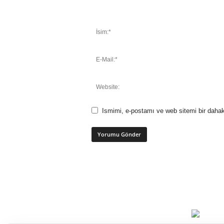
Ismimi, e-postamı ve web sitemi bir dahak