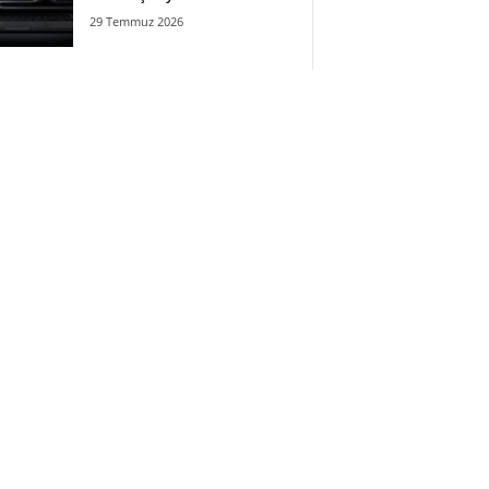
29 Temmuz 2026