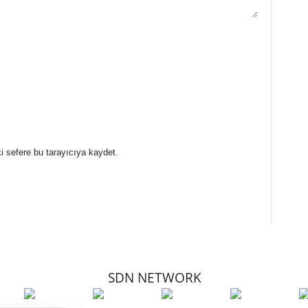
i sefere bu tarayıcıya kaydet.
SDN NETWORK