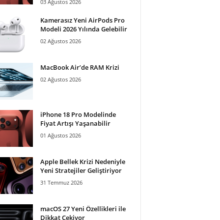
03 Ağustos 2026
Kamerasız Yeni AirPods Pro
Modeli 2026 Yılında Gelebilir
02 Ağustos 2026
MacBook Air’de RAM Krizi
02 Ağustos 2026
iPhone 18 Pro Modelinde
Fiyat Artışı Yaşanabilir
01 Ağustos 2026
Apple Bellek Krizi Nedeniyle
Yeni Stratejiler Geliştiriyor
31 Temmuz 2026
macOS 27 Yeni Özellikleri ile
Dikkat Çekiyor