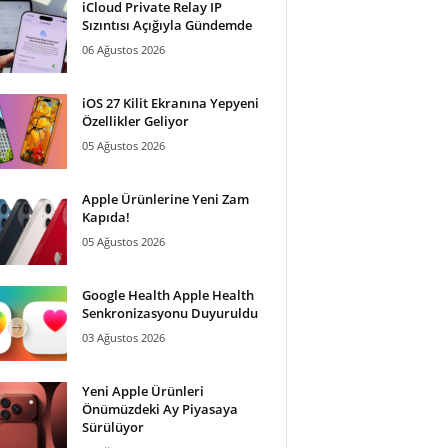
iCloud Private Relay IP
Sızıntısı Açığıyla Gündemde
06 Ağustos 2026
iOS 27 Kilit Ekranına Yepyeni
Özellikler Geliyor
05 Ağustos 2026
Apple Ürünlerine Yeni Zam
Kapıda!
05 Ağustos 2026
Google Health Apple Health
Senkronizasyonu Duyuruldu
03 Ağustos 2026
Yeni Apple Ürünleri
Önümüzdeki Ay Piyasaya
Sürülüyor