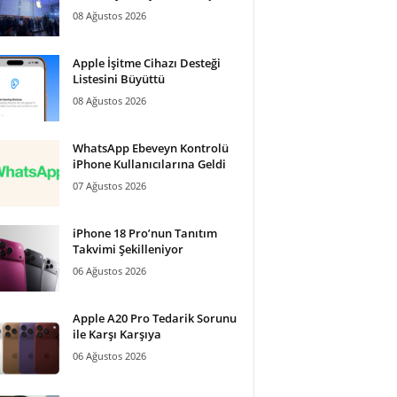
08 Ağustos 2026
Apple İşitme Cihazı Desteği
Listesini Büyüttü
08 Ağustos 2026
WhatsApp Ebeveyn Kontrolü
iPhone Kullanıcılarına Geldi
07 Ağustos 2026
iPhone 18 Pro’nun Tanıtım
Takvimi Şekilleniyor
06 Ağustos 2026
Apple A20 Pro Tedarik Sorunu
ile Karşı Karşıya
06 Ağustos 2026