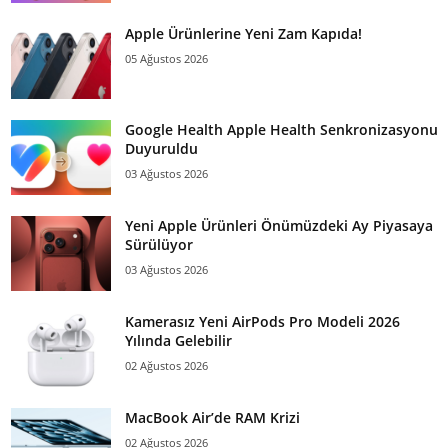
Apple Ürünlerine Yeni Zam Kapıda!
05 Ağustos 2026
Google Health Apple Health Senkronizasyonu
Duyuruldu
03 Ağustos 2026
Yeni Apple Ürünleri Önümüzdeki Ay Piyasaya
Sürülüyor
03 Ağustos 2026
Kamerasız Yeni AirPods Pro Modeli 2026
Yılında Gelebilir
02 Ağustos 2026
MacBook Air’de RAM Krizi
02 Ağustos 2026