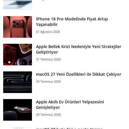
iPhone 18 Pro Modelinde Fiyat Artışı
Yaşanabilir
01 Ağustos 2026
Apple Bellek Krizi Nedeniyle Yeni Stratejiler
Geliştiriyor
31 Temmuz 2026
macOS 27 Yeni Özellikleri ile Dikkat Çekiyor
29 Temmuz 2026
Apple Akıllı Ev Ürünleri Yelpazesini
Genişletiyor
29 Temmuz 2026