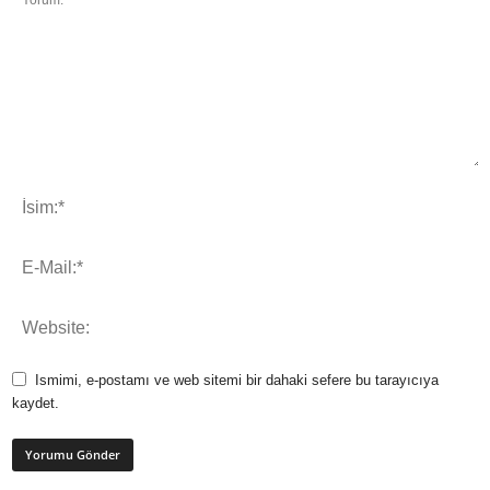
Ismimi, e-postamı ve web sitemi bir dahaki sefere bu tarayıcıya
kaydet.