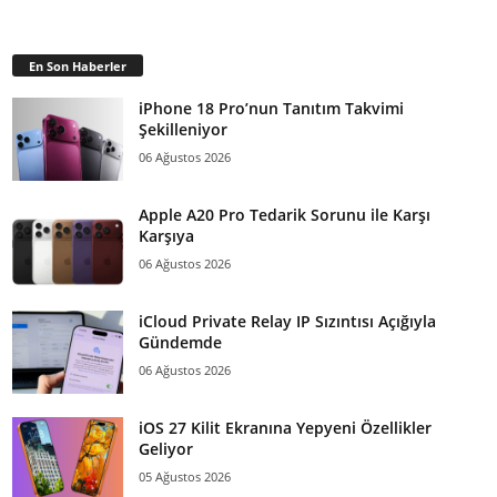
En Son Haberler
iPhone 18 Pro’nun Tanıtım Takvimi
Şekilleniyor
06 Ağustos 2026
Apple A20 Pro Tedarik Sorunu ile Karşı
Karşıya
06 Ağustos 2026
iCloud Private Relay IP Sızıntısı Açığıyla
Gündemde
06 Ağustos 2026
iOS 27 Kilit Ekranına Yepyeni Özellikler
Geliyor
05 Ağustos 2026