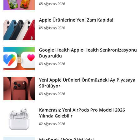
05 Ağustos 2026
Apple Ürünlerine Yeni Zam Kapıda!
05 Ağustos 2026
Google Health Apple Health Senkronizasyonu
Duyuruldu
03 Ağustos 2026
Yeni Apple Ürünleri Önümüzdeki Ay Piyasaya
Sürülüyor
03 Ağustos 2026
Kamerasız Yeni AirPods Pro Modeli 2026
Yılında Gelebilir
02 Ağustos 2026
MacBook Air’de RAM Krizi