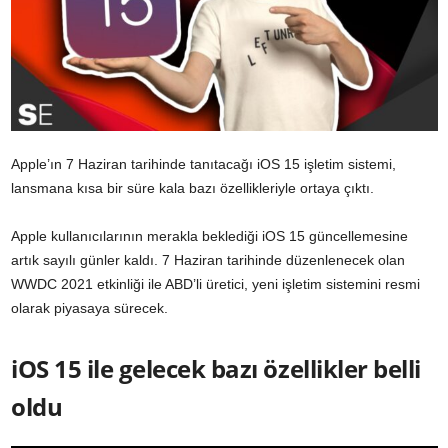
Apple’ın 7 Haziran tarihinde tanıtacağı iOS 15 işletim sistemi,
lansmana kısa bir süre kala bazı özellikleriyle ortaya çıktı.
Apple kullanıcılarının merakla beklediği iOS 15 güncellemesine
artık sayılı günler kaldı. 7 Haziran tarihinde düzenlenecek olan
WWDC 2021 etkinliği ile ABD’li üretici, yeni işletim sistemini resmi
olarak piyasaya sürecek.
iOS 15 ile gelecek bazı özellikler belli
oldu