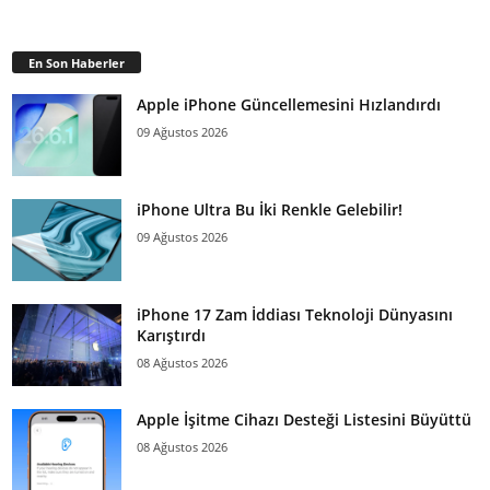
En Son Haberler
Apple iPhone Güncellemesini Hızlandırdı
09 Ağustos 2026
iPhone Ultra Bu İki Renkle Gelebilir!
09 Ağustos 2026
iPhone 17 Zam İddiası Teknoloji Dünyasını
Karıştırdı
08 Ağustos 2026
Apple İşitme Cihazı Desteği Listesini Büyüttü
08 Ağustos 2026