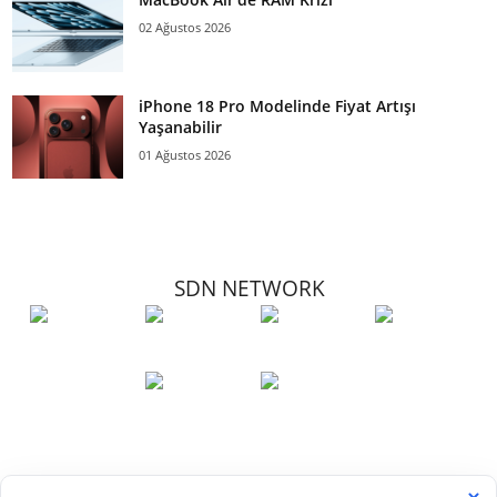
02 Ağustos 2026
iPhone 18 Pro Modelinde Fiyat Artışı
Yaşanabilir
01 Ağustos 2026
SDN NETWORK