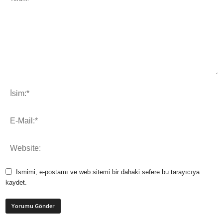
Ismimi, e-postamı ve web sitemi bir dahaki sefere bu tarayıcıya
kaydet.