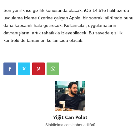
Son yenilik ise gizlilik konusunda olacak. iOS 14.5’te halihazırda
uygulama izleme üzerine çalışan Apple, bir sonraki sürümde bunu
daha kapsamlı hale getirecek. Kullanıcılar, uygulamaların
davranışlarını artık rahatlıkla izleyebilecek. Bu sayede gizlilik
kontrolü de tamamen kullanıcıda olacak.
Yiğit Can Polat
Sihirlielma.com haber editörü