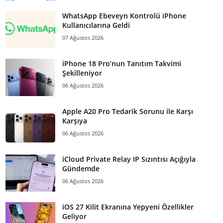
WhatsApp Ebeveyn Kontrolü iPhone
Kullanıcılarına Geldi
07 Ağustos 2026
iPhone 18 Pro’nun Tanıtım Takvimi
Şekilleniyor
06 Ağustos 2026
Apple A20 Pro Tedarik Sorunu ile Karşı
Karşıya
06 Ağustos 2026
iCloud Private Relay IP Sızıntısı Açığıyla
Gündemde
06 Ağustos 2026
iOS 27 Kilit Ekranına Yepyeni Özellikler
Geliyor