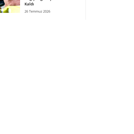
Kaldı
26 Temmuz 2026