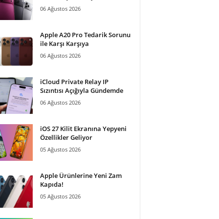
06 Ağustos 2026
Apple A20 Pro Tedarik Sorunu
ile Karşı Karşıya
06 Ağustos 2026
iCloud Private Relay IP
Sızıntısı Açığıyla Gündemde
06 Ağustos 2026
iOS 27 Kilit Ekranına Yepyeni
Özellikler Geliyor
05 Ağustos 2026
Apple Ürünlerine Yeni Zam
Kapıda!
05 Ağustos 2026