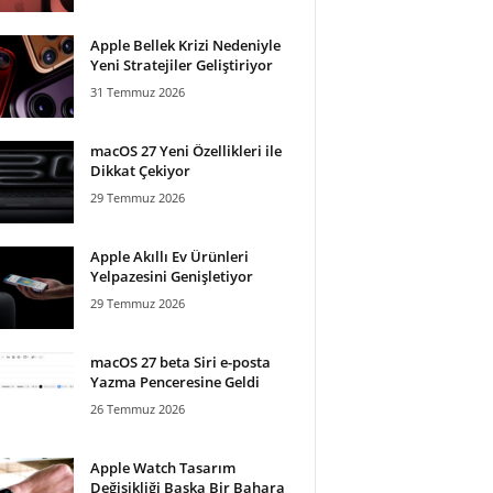
Apple Bellek Krizi Nedeniyle
Yeni Stratejiler Geliştiriyor
31 Temmuz 2026
macOS 27 Yeni Özellikleri ile
Dikkat Çekiyor
29 Temmuz 2026
Apple Akıllı Ev Ürünleri
Yelpazesini Genişletiyor
29 Temmuz 2026
macOS 27 beta Siri e-posta
Yazma Penceresine Geldi
26 Temmuz 2026
Apple Watch Tasarım
Değişikliği Başka Bir Bahara