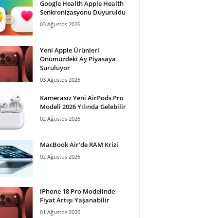
Google Health Apple Health
Senkronizasyonu Duyuruldu
03 Ağustos 2026
Yeni Apple Ürünleri
Önümüzdeki Ay Piyasaya
Sürülüyor
03 Ağustos 2026
Kamerasız Yeni AirPods Pro
Modeli 2026 Yılında Gelebilir
02 Ağustos 2026
MacBook Air’de RAM Krizi
02 Ağustos 2026
iPhone 18 Pro Modelinde
Fiyat Artışı Yaşanabilir
01 Ağustos 2026