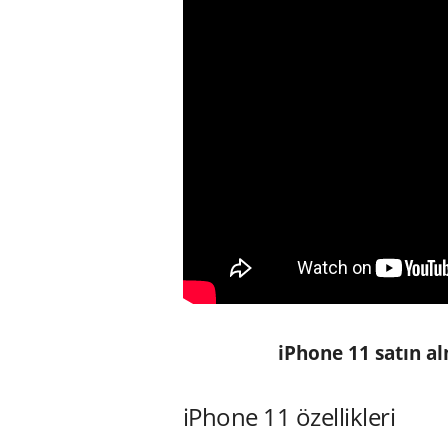
iPhone 11 satın a
iPhone 11 özellikleri