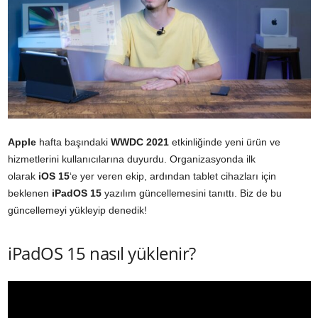
Apple
hafta başındaki
WWDC 2021
etkinliğinde yeni ürün ve
hizmetlerini kullanıcılarına duyurdu. Organizasyonda ilk
olarak
iOS 15
‘e yer veren ekip, ardından tablet cihazları için
beklenen
iPadOS 15
yazılım güncellemesini tanıttı. Biz de bu
güncellemeyi yükleyip denedik!
iPadOS 15 nasıl yüklenir?