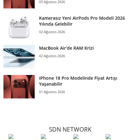
03 Ağustos 2026
Kamerasız Yeni AirPods Pro Modeli 2026
Yılında Gelebilir
02 Ağustos 2026
MacBook Air’de RAM Krizi
02 Ağustos 2026
iPhone 18 Pro Modelinde Fiyat Artışı
Yaşanabilir
01 Ağustos 2026
SDN NETWORK