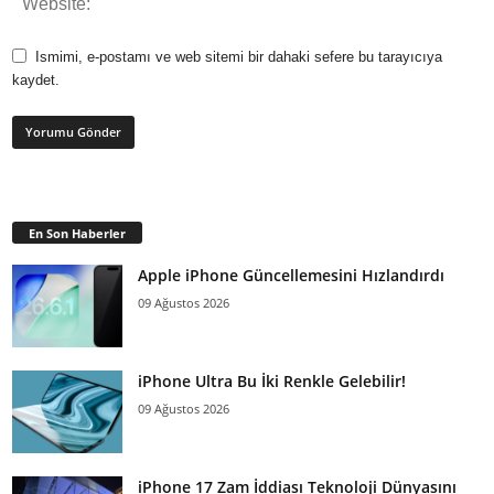
Ismimi, e-postamı ve web sitemi bir dahaki sefere bu tarayıcıya
kaydet.
En Son Haberler
Apple iPhone Güncellemesini Hızlandırdı
09 Ağustos 2026
iPhone Ultra Bu İki Renkle Gelebilir!
09 Ağustos 2026
iPhone 17 Zam İddiası Teknoloji Dünyasını