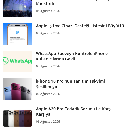
Karıştırdı
08 Ağustos 2026
Apple İşitme Cihazı Desteği Listesini Büyüttü
08 Ağustos 2026
WhatsApp Ebeveyn Kontrolü iPhone
Kullanıcılarına Geldi
07 Ağustos 2026
iPhone 18 Pro’nun Tanıtım Takvimi
Şekilleniyor
06 Ağustos 2026
Apple A20 Pro Tedarik Sorunu ile Karşı
Karşıya
06 Ağustos 2026