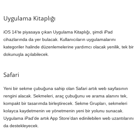
Uygulama Kitaplığı
iOS 14’te piyasaya çıkan Uygulama Kitaplığı, şimdi iPad
cihazlarında da yer bulacak. Kullanıcıların uygulamalarını
kategoriler halinde düzenlemelerine yardımcı olacak yenilik, tek bir
dokunuşla açılabilecek.
Safari
Yeni bir sekme çubuğuna sahip olan Safari artık web sayfasının
rengini alacak. Sekmeleri, araç çubuğunu ve arama alanını tek,
kompakt bir tasarımda birleştirecek. Sekme Grupları, sekmeleri
kolayca kaydetmenin ve yönetmenin yeni bir yolunu sunacak.
Uygulama iPad’de artık App Store’dan edinilebilen web uzantılarını
da destekleyecek.