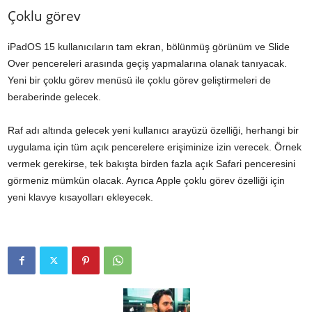
Çoklu görev
iPadOS 15 kullanıcıların tam ekran, bölünmüş görünüm ve Slide
Over pencereleri arasında geçiş yapmalarına olanak tanıyacak.
Yeni bir çoklu görev menüsü ile çoklu görev geliştirmeleri de
beraberinde gelecek.
Raf adı altında gelecek yeni kullanıcı arayüzü özelliği, herhangi bir
uygulama için tüm açık pencerelere erişiminize izin verecek. Örnek
vermek gerekirse, tek bakışta birden fazla açık Safari penceresini
görmeniz mümkün olacak. Ayrıca Apple çoklu görev özelliği için
yeni klavye kısayolları ekleyecek.