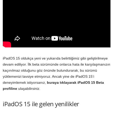
iPadOS 15 oldukça yeni ve yukarıda belirttiğimiz gibi geliştirilmeye
devam ediliyor. İlk beta sürümünde onlarca hata ile karşılaşmanızın
kaçınılmaz olduğunu göz önünde bulundurarak, bu sürümü
yüklemenizi tavsiye etmiyoruz. Ancak yine de iPadOS 15’i
deneyimlemek istiyorsanız,
buraya tıklayarak iPadOS 15 Beta
profiline
ulaşabilirsiniz.
iPadOS 15 ile gelen yenilikler