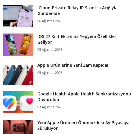
iCloud Private Relay IP Sızıntısı Açığıyla
Gündemde
06 Ağustos 2026
iOS 27 Kilit Ekranına Yepyeni Özellikler
Geliyor
05 Ağustos 2026
Apple Ürünlerine Yeni Zam Kapıda!
05 Ağustos 2026
Google Health Apple Health Senkronizasyonu
Duyuruldu
03 Ağustos 2026
Yeni Apple Ürünleri Önümüzdeki Ay Piyasaya
Sürülüyor