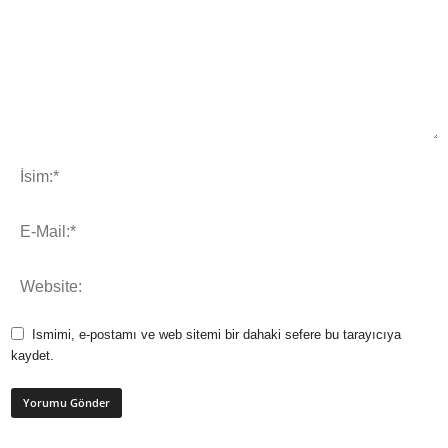
Ismimi, e-postamı ve web sitemi bir dahaki sefere bu tarayıcıya
kaydet.