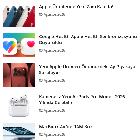
Apple Ürünlerine Yeni Zam Kapıda!
05 Ağustos 2026
Google Health Apple Health Senkronizasyonu
Duyuruldu
03 Ağustos 2026
Yeni Apple Ürünleri Önümüzdeki Ay Piyasaya
Sürülüyor
03 Ağustos 2026
Kamerasız Yeni AirPods Pro Modeli 2026
Yılında Gelebilir
02 Ağustos 2026
MacBook Air’de RAM Krizi
02 Ağustos 2026