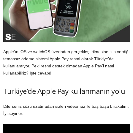
Apple’ın iOS ve watchOS üzerinden gerçekleştirilmesine izin verdiği
temassız ödeme sistemi Apple Pay resmi olarak Türkiye’de
kullanılamıyor. Peki resmi destek olmadan Apple Pay’i nasıl
kullanabiliriz? İşte cevabı!
Türkiye’de Apple Pay kullanmanın yolu
Dilerseniz sözü uzatmadan sizleri videomuz ile baş başa bırakalım.
İyi seyirler.