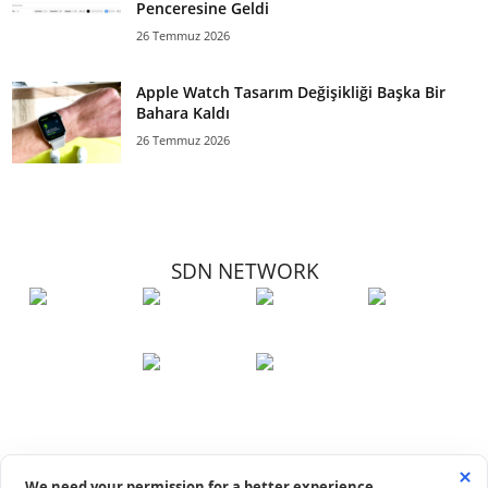
Penceresine Geldi
26 Temmuz 2026
Apple Watch Tasarım Değişikliği Başka Bir
Bahara Kaldı
26 Temmuz 2026
SDN NETWORK