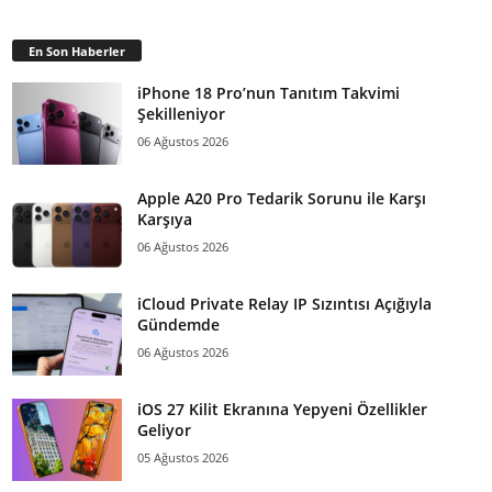
En Son Haberler
iPhone 18 Pro’nun Tanıtım Takvimi
Şekilleniyor
06 Ağustos 2026
Apple A20 Pro Tedarik Sorunu ile Karşı
Karşıya
06 Ağustos 2026
iCloud Private Relay IP Sızıntısı Açığıyla
Gündemde
06 Ağustos 2026
iOS 27 Kilit Ekranına Yepyeni Özellikler
Geliyor
05 Ağustos 2026