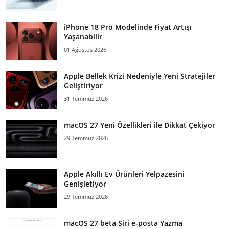
iPhone 18 Pro Modelinde Fiyat Artışı
Yaşanabilir
01 Ağustos 2026
Apple Bellek Krizi Nedeniyle Yeni Stratejiler
Geliştiriyor
31 Temmuz 2026
macOS 27 Yeni Özellikleri ile Dikkat Çekiyor
29 Temmuz 2026
Apple Akıllı Ev Ürünleri Yelpazesini
Genişletiyor
29 Temmuz 2026
macOS 27 beta Siri e-posta Yazma