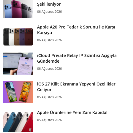
Şekilleniyor
06 Ağustos 2026
Apple A20 Pro Tedarik Sorunu ile Karşı
Karşıya
06 Ağustos 2026
iCloud Private Relay IP Sızıntısı Açığıyla
Gündemde
06 Ağustos 2026
iOS 27 Kilit Ekranına Yepyeni Özellikler
Geliyor
05 Ağustos 2026
Apple Ürünlerine Yeni Zam Kapıda!
05 Ağustos 2026