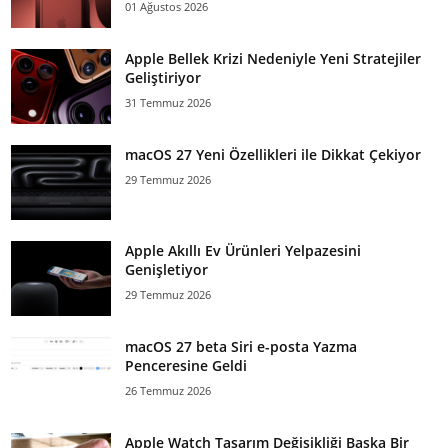
01 Ağustos 2026
Apple Bellek Krizi Nedeniyle Yeni Stratejiler
Geliştiriyor
31 Temmuz 2026
macOS 27 Yeni Özellikleri ile Dikkat Çekiyor
29 Temmuz 2026
Apple Akıllı Ev Ürünleri Yelpazesini
Genişletiyor
29 Temmuz 2026
macOS 27 beta Siri e-posta Yazma
Penceresine Geldi
26 Temmuz 2026
Apple Watch Tasarım Değişikliği Başka Bir