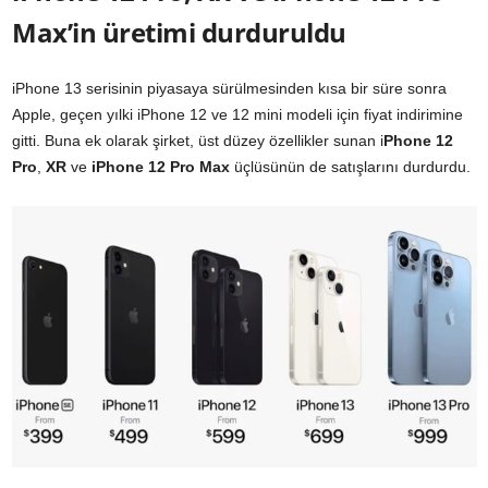
Max’in üretimi durduruldu
iPhone 13 serisinin piyasaya sürülmesinden kısa bir süre sonra
Apple, geçen yılki iPhone 12 ve 12 mini modeli için fiyat indirimine
gitti. Buna ek olarak şirket, üst düzey özellikler sunan i
Phone 12
Pro
,
XR
ve
iPhone 12 Pro Max
üçlüsünün de satışlarını durdurdu.