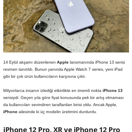
14 Eylül akşamı düzenlenen
Apple
lansmanında iPhone 13 serisi
resmen tanıtıldı. Bunun yanında Apple Watch 7 series, yeni iPad
gibi bir çok ürün kullanıcıların karşısına çıktı.
Milyonlarca insanın izlediği etkinlikte en önemli nokta
iPhone 13
serisiydi. Geçen yıla göre fiyat konusunda pek bir artış olmaması
da kullanıcıları sevindiren taraflardan birisi oldu. Ancak Apple,
iPhone
ailesinde ki üç modelin üretimini durdurdu.
iPhone 12 Pro, XR ve iPhone 12 Pro