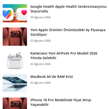
Google Health Apple Health Senkronizasyonu
Duyuruldu
03 Ağustos 2026
Yeni Apple Ürünleri Önümüzdeki Ay Piyasaya
Sürülüyor
03 Ağustos 2026
Kamerasız Yeni AirPods Pro Modeli 2026
Yılında Gelebilir
02 Ağustos 2026
MacBook Air’de RAM Krizi
02 Ağustos 2026
iPhone 18 Pro Modelinde Fiyat Artışı
Yaşanabilir