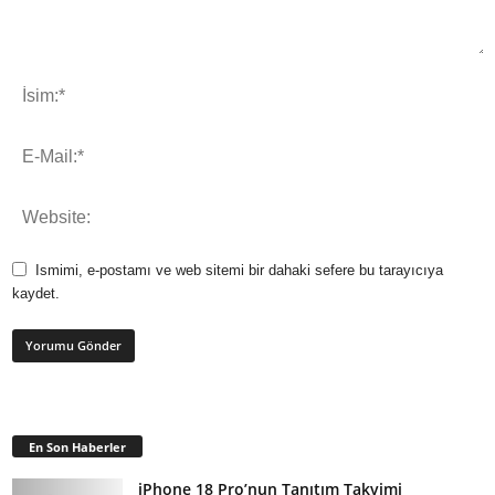
Ismimi, e-postamı ve web sitemi bir dahaki sefere bu tarayıcıya
kaydet.
En Son Haberler
iPhone 18 Pro’nun Tanıtım Takvimi