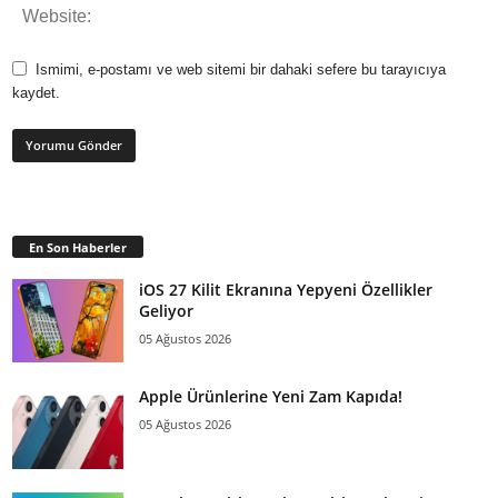
Ismimi, e-postamı ve web sitemi bir dahaki sefere bu tarayıcıya
kaydet.
En Son Haberler
iOS 27 Kilit Ekranına Yepyeni Özellikler
Geliyor
05 Ağustos 2026
Apple Ürünlerine Yeni Zam Kapıda!
05 Ağustos 2026