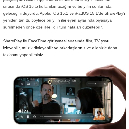
sırasında iOS 15’te kullanılamacağını ve bu yılın sonlarında
geleceğini duyurdu. Apple, iOS 15.1 ve iPadOS 15.1’de SharePlay’i
yeniden tanıttı, böylece bu yılın ilerleyen aylarında piyasaya
sürülmeden önce özellikle ilgili tüm hataları düzeltebilir.
SharePlay ile FaceTime görüşmesi sırasında film, TV şovu
izleyebilir, müzik dinleyebilir ve arkadaşlarınız ve ailenizle daha
fazlasını yapabilirsiniz.