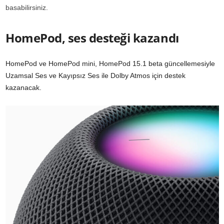
basabilirsiniz.
HomePod, ses desteği kazandı
HomePod ve HomePod mini, HomePod 15.1 beta güncellemesiyle
Uzamsal Ses ve Kayıpsız Ses ile Dolby Atmos için destek
kazanacak.