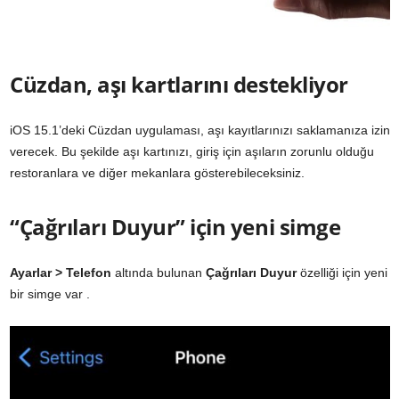
Cüzdan, aşı kartlarını destekliyor
iOS 15.1’deki Cüzdan uygulaması, aşı kayıtlarınızı saklamanıza izin
verecek. Bu şekilde aşı kartınızı, giriş için aşıların zorunlu olduğu
restoranlara ve diğer mekanlara gösterebileceksiniz.
“Çağrıları Duyur” için yeni simge
Ayarlar > Telefon
altında bulunan
Çağrıları Duyur
özelliği için yeni
bir simge var .