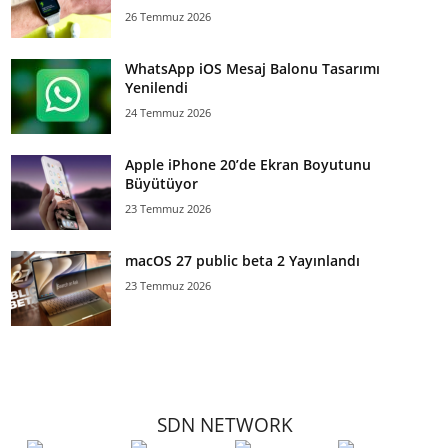
26 Temmuz 2026
WhatsApp iOS Mesaj Balonu Tasarımı
Yenilendi
24 Temmuz 2026
Apple iPhone 20’de Ekran Boyutunu
Büyütüyor
23 Temmuz 2026
macOS 27 public beta 2 Yayınlandı
23 Temmuz 2026
SDN NETWORK