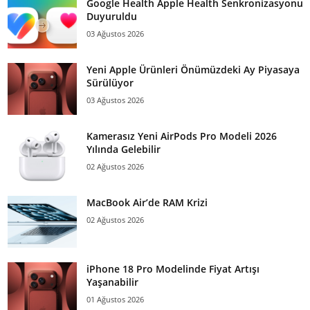
Google Health Apple Health Senkronizasyonu
Duyuruldu
03 Ağustos 2026
Yeni Apple Ürünleri Önümüzdeki Ay Piyasaya
Sürülüyor
03 Ağustos 2026
Kamerasız Yeni AirPods Pro Modeli 2026
Yılında Gelebilir
02 Ağustos 2026
MacBook Air’de RAM Krizi
02 Ağustos 2026
iPhone 18 Pro Modelinde Fiyat Artışı
Yaşanabilir
01 Ağustos 2026