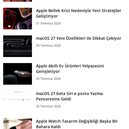
Apple Bellek Krizi Nedeniyle Yeni Stratejiler
Geliştiriyor
31 Temmuz 2026
macOS 27 Yeni Özellikleri ile Dikkat Çekiyor
29 Temmuz 2026
Apple Akıllı Ev Ürünleri Yelpazesini
Genişletiyor
29 Temmuz 2026
macOS 27 beta Siri e-posta Yazma
Penceresine Geldi
26 Temmuz 2026
Apple Watch Tasarım Değişikliği Başka Bir
Bahara Kaldı