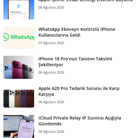
08 Ağustos 2026
WhatsApp Ebeveyn Kontrolü iPhone
Kullanıcılarına Geldi
07 Ağustos 2026
iPhone 18 Pro’nun Tanıtım Takvimi
Şekilleniyor
06 Ağustos 2026
Apple A20 Pro Tedarik Sorunu ile Karşı
Karşıya
06 Ağustos 2026
iCloud Private Relay IP Sızıntısı Açığıyla
Gündemde
06 Ağustos 2026