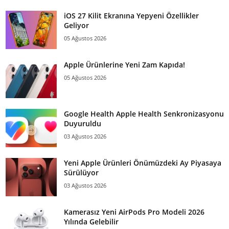
iOS 27 Kilit Ekranına Yepyeni Özellikler
Geliyor
05 Ağustos 2026
Apple Ürünlerine Yeni Zam Kapıda!
05 Ağustos 2026
Google Health Apple Health Senkronizasyonu
Duyuruldu
03 Ağustos 2026
Yeni Apple Ürünleri Önümüzdeki Ay Piyasaya
Sürülüyor
03 Ağustos 2026
Kamerasız Yeni AirPods Pro Modeli 2026
Yılında Gelebilir