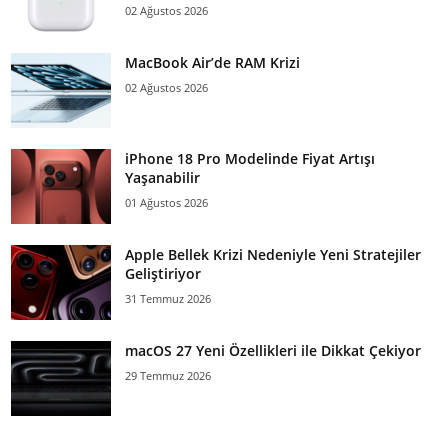
02 Ağustos 2026
MacBook Air’de RAM Krizi
02 Ağustos 2026
iPhone 18 Pro Modelinde Fiyat Artışı
Yaşanabilir
01 Ağustos 2026
Apple Bellek Krizi Nedeniyle Yeni Stratejiler
Geliştiriyor
31 Temmuz 2026
macOS 27 Yeni Özellikleri ile Dikkat Çekiyor
29 Temmuz 2026