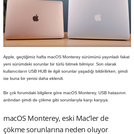
Apple, geçtiğimiz hafta macOS Monterey sürümünü yayınladı fakat
yeni sürümdeki sorunlar bir türlü bitmek bilmiyor. Son olarak
kullanıcıların USB HUB ile ilgili sorunlar yaşadığı bildirilirken, şimdi
ise buna bir yenisi daha eklendi.
Bir çok forumdaki bilgilere göre macOS Monterey, USB hatasının
ardından şimdi de çökme gibi sorunlarıyla karşı karşıya.
macOS Monterey, eski Mac’ler de
çökme sorunlarına neden oluyor