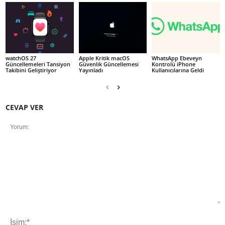
watchOS 27
Apple Kritik macOS
WhatsApp Ebeveyn
Güncellemeleri Tansiyon
Güvenlik Güncellemesi
Kontrolü iPhone
Takibini Geliştiriyor
Yayınladı
Kullanıcılarına Geldi
CEVAP VER