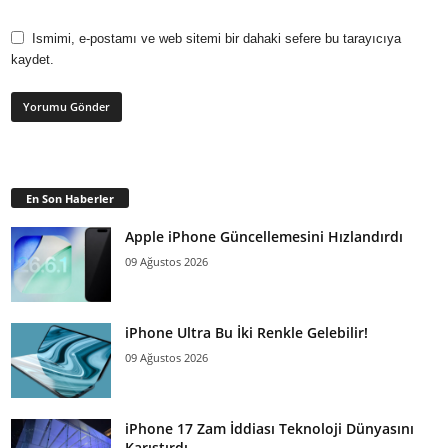
Ismimi, e-postamı ve web sitemi bir dahaki sefere bu tarayıcıya
kaydet.
En Son Haberler
Apple iPhone Güncellemesini Hızlandırdı
09 Ağustos 2026
iPhone Ultra Bu İki Renkle Gelebilir!
09 Ağustos 2026
iPhone 17 Zam İddiası Teknoloji Dünyasını
Karıştırdı