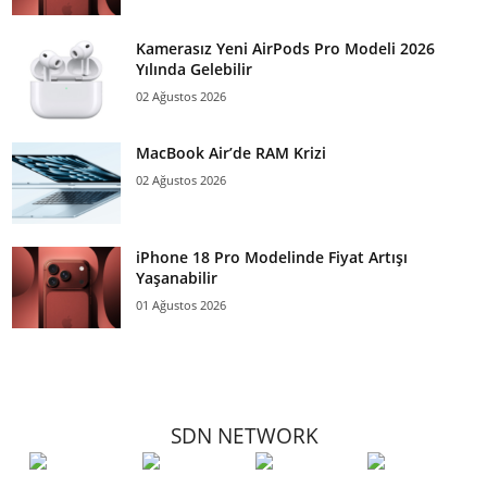
Kamerasız Yeni AirPods Pro Modeli 2026
Yılında Gelebilir
02 Ağustos 2026
MacBook Air’de RAM Krizi
02 Ağustos 2026
iPhone 18 Pro Modelinde Fiyat Artışı
Yaşanabilir
01 Ağustos 2026
SDN NETWORK