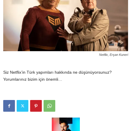
Netflix, Erşan Kuneri
Siz Netflix’in Türk yapımları hakkında ne düşünüyorsunuz?
Yorumlarınız bizim için önemli…