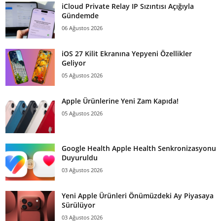
iCloud Private Relay IP Sızıntısı Açığıyla
Gündemde
06 Ağustos 2026
iOS 27 Kilit Ekranına Yepyeni Özellikler
Geliyor
05 Ağustos 2026
Apple Ürünlerine Yeni Zam Kapıda!
05 Ağustos 2026
Google Health Apple Health Senkronizasyonu
Duyuruldu
03 Ağustos 2026
Yeni Apple Ürünleri Önümüzdeki Ay Piyasaya
Sürülüyor
03 Ağustos 2026