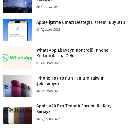
08 Ağustos 2026
Apple İşitme Cihazı Desteği Listesini Büyüttü
08 Ağustos 2026
WhatsApp Ebeveyn Kontrolü iPhone
Kullanıcılarına Geldi
07 Ağustos 2026
iPhone 18 Pro’nun Tanıtım Takvimi
Şekilleniyor
06 Ağustos 2026
Apple A20 Pro Tedarik Sorunu ile Karşı
Karşıya
06 Ağustos 2026