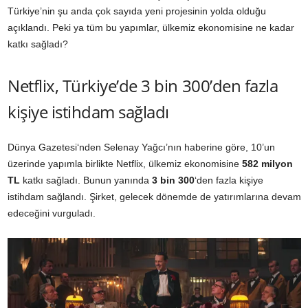
Türkiye’nin şu anda çok sayıda yeni projesinin yolda olduğu
açıklandı. Peki ya tüm bu yapımlar, ülkemiz ekonomisine ne kadar
katkı sağladı?
Netflix, Türkiye’de 3 bin 300’den fazla
kişiye istihdam sağladı
Dünya Gazetesi‘nden Selenay Yağcı’nın haberine göre, 10’un
üzerinde yapımla birlikte Netflix, ülkemiz ekonomisine
582 milyon
TL
katkı sağladı. Bunun yanında
3 bin 300
‘den fazla kişiye
istihdam sağlandı. Şirket, gelecek dönemde de yatırımlarına devam
edeceğini vurguladı.