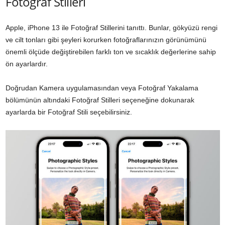
Fotoğraf Stilleri
Apple, iPhone 13 ile Fotoğraf Stillerini tanıttı. Bunlar, gökyüzü rengi
ve cilt tonları gibi şeyleri korurken fotoğraflarınızın görünümünü
önemli ölçüde değiştirebilen farklı ton ve sıcaklık değerlerine sahip
ön ayarlardır.
Doğrudan Kamera uygulamasından veya Fotoğraf Yakalama
bölümünün altındaki Fotoğraf Stilleri seçeneğine dokunarak
ayarlarda bir Fotoğraf Stili seçebilirsiniz.