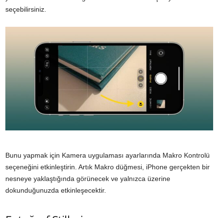
seçebilirsiniz.
Bunu yapmak için Kamera uygulaması ayarlarında Makro Kontrolü
seçeneğini etkinleştirin. Artık Makro düğmesi, iPhone gerçekten bir
nesneye yaklaştığında görünecek ve yalnızca üzerine
dokunduğunuzda etkinleşecektir.