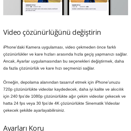
Video çözünürlüğünü değiştirin
iPhone’daki Kamera uygulaması, video çekmeden önce farklı
çözünürlükler ve kare hızları arasında hızla geçiş yapmanızı sağlar.
Ancak, Ayarlar uygulamasından bu seçenekleri değiştirmek, daha
da fazla çözünürlük ve kare hızı seçmenizi sağlar.
Örneğin, depolama alanından tasarruf etmek için iPhone’unuzu
720p çözünürlükte videolar kaydedecek, daha iyi kalite ve akıcılık
için 240 fps’de 1080p çözünürlükte ağır çekim videolar çekecek ve
hatta 24 fps veya 30 fps’de 4K çözünürlükte Sinematik Videolar
çekecek şekilde ayarlayabilirsiniz.
Ayarları Koru