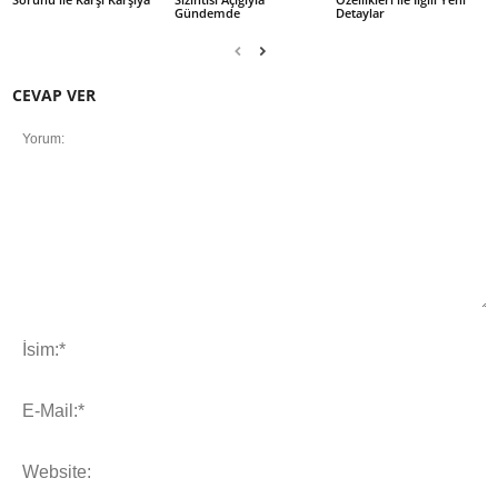
Gündemde
Detaylar
CEVAP VER