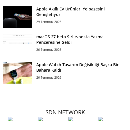
Apple Akıllı Ev Ürünleri Yelpazesini
Genişletiyor
29 Temmuz 2026
macOS 27 beta Siri e-posta Yazma
Penceresine Geldi
26 Temmuz 2026
Apple Watch Tasarım Değişikliği Başka Bir
Bahara Kaldı
26 Temmuz 2026
SDN NETWORK