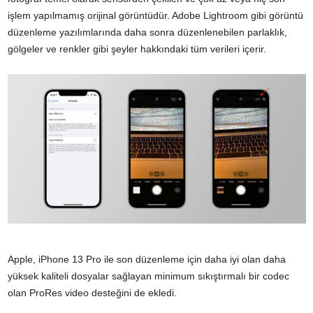
işlem yapılmamış orijinal görüntüdür. Adobe Lightroom gibi görüntü
düzenleme yazılımlarında daha sonra düzenlenebilen parlaklık,
gölgeler ve renkler gibi şeyler hakkındaki tüm verileri içerir.
Apple, iPhone 13 Pro ile son düzenleme için daha iyi olan daha
yüksek kaliteli dosyalar sağlayan minimum sıkıştırmalı bir codec
olan ProRes video desteğini de ekledi.