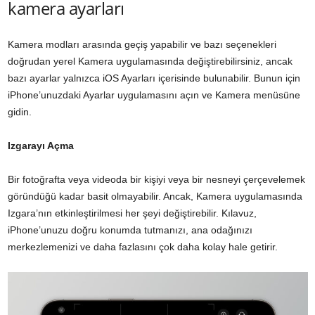
kamera ayarları
Kamera modları arasında geçiş yapabilir ve bazı seçenekleri
doğrudan yerel Kamera uygulamasında değiştirebilirsiniz, ancak
bazı ayarlar yalnızca iOS Ayarları içerisinde bulunabilir. Bunun için
iPhone’unuzdaki Ayarlar uygulamasını açın ve Kamera menüsüne
gidin.
Izgarayı Açma
Bir fotoğrafta veya videoda bir kişiyi veya bir nesneyi çerçevelemek
göründüğü kadar basit olmayabilir. Ancak, Kamera uygulamasında
Izgara’nın etkinleştirilmesi her şeyi değiştirebilir. Kılavuz,
iPhone’unuzu doğru konumda tutmanızı, ana odağınızı
merkezlemenizi ve daha fazlasını çok daha kolay hale getirir.