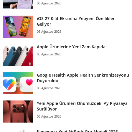
06 Ağustos 2026
iOS 27 Kilit Ekranına Yepyeni Özellikler
Geliyor
05 Ağustos 2026
Apple Ürünlerine Yeni Zam Kapıda!
05 Ağustos 2026
Google Health Apple Health Senkronizasyonu
Duyuruldu
03 Ağustos 2026
Yeni Apple Ürünleri Önümüzdeki Ay Piyasaya
Sürülüyor
03 Ağustos 2026
Kamerasız Yeni AirPods Pro Modeli 2026