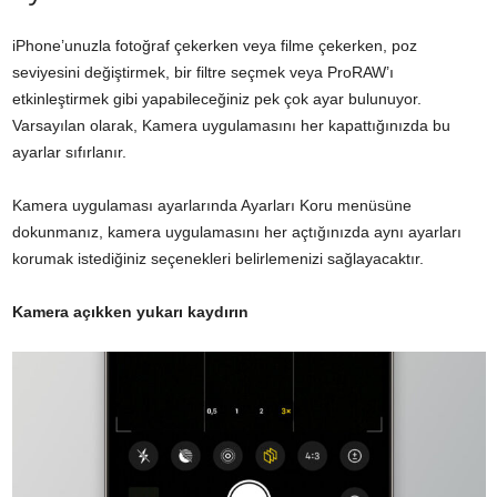
iPhone’unuzla fotoğraf çekerken veya filme çekerken, poz
seviyesini değiştirmek, bir filtre seçmek veya ProRAW’ı
etkinleştirmek gibi yapabileceğiniz pek çok ayar bulunuyor.
Varsayılan olarak, Kamera uygulamasını her kapattığınızda bu
ayarlar sıfırlanır.
Kamera uygulaması ayarlarında Ayarları Koru menüsüne
dokunmanız, kamera uygulamasını her açtığınızda aynı ayarları
korumak istediğiniz seçenekleri belirlemenizi sağlayacaktır.
Kamera açıkken yukarı kaydırın