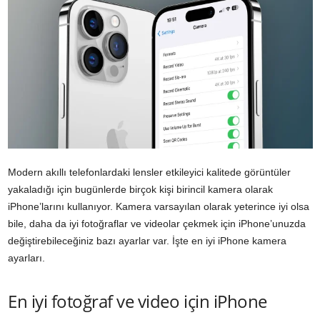
Modern akıllı telefonlardaki lensler etkileyici kalitede görüntüler
yakaladığı için bugünlerde birçok kişi birincil kamera olarak
iPhone’larını kullanıyor. Kamera varsayılan olarak yeterince iyi olsa
bile, daha da iyi fotoğraflar ve videolar çekmek için iPhone’unuzda
değiştirebileceğiniz bazı ayarlar var. İşte en iyi iPhone kamera
ayarları.
En iyi fotoğraf ve video için iPhone