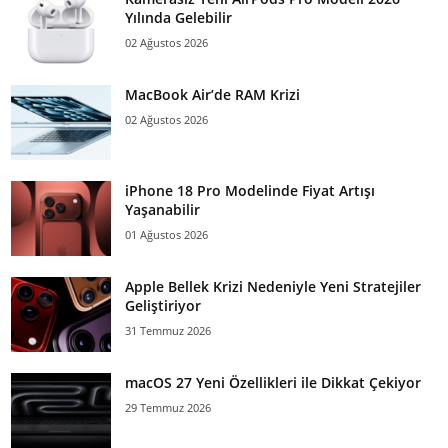
Yılında Gelebilir
02 Ağustos 2026
MacBook Air’de RAM Krizi
02 Ağustos 2026
iPhone 18 Pro Modelinde Fiyat Artışı
Yaşanabilir
01 Ağustos 2026
Apple Bellek Krizi Nedeniyle Yeni Stratejiler
Geliştiriyor
31 Temmuz 2026
macOS 27 Yeni Özellikleri ile Dikkat Çekiyor
29 Temmuz 2026