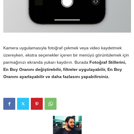
Kamera uygulamasıyla fotoğraf çekmek veya video kaydetmek
üzereyken, ekstra seçenekler içeren bir menüyü görüntülemek için
parmağınızı ekranda yukarı kaydırın. Burada
Fotoğraf Stillerini,
En Boy Oranını değiştirebilir, filtreler uygulayabilir, En Boy
Oranını ayarlayabilir ve daha fazlasını yapabilirsiniz.