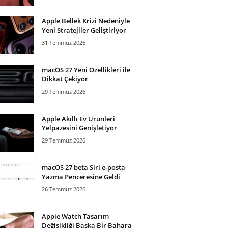
Apple Bellek Krizi Nedeniyle
Yeni Stratejiler Geliştiriyor
31 Temmuz 2026
macOS 27 Yeni Özellikleri ile
Dikkat Çekiyor
29 Temmuz 2026
Apple Akıllı Ev Ürünleri
Yelpazesini Genişletiyor
29 Temmuz 2026
macOS 27 beta Siri e-posta
Yazma Penceresine Geldi
26 Temmuz 2026
Apple Watch Tasarım
Değişikliği Başka Bir Bahara