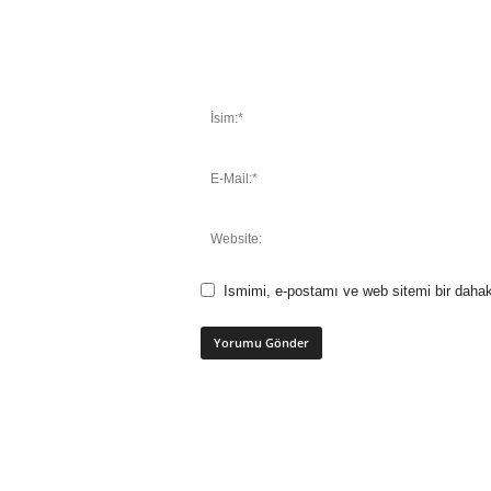
Ismimi, e-postamı ve web sitemi bir dahak