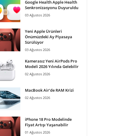
Google Health Apple Health
Senkronizasyonu Duyuruldu
03 Ağustos 2026
Yeni Apple Ürünleri
Önümüzdeki Ay Piyasaya
Sürülüyor
03 Ağustos 2026
Kamerasız Yeni AirPods Pro
Modeli 2026 Yılında Gelebilir
02 Ağustos 2026
MacBook Air’de RAM Krizi
02 Ağustos 2026
iPhone 18 Pro Modelinde
Fiyat Artışı Yaşanabilir
01 Ağustos 2026