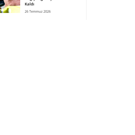
Kaldı
26 Temmuz 2026