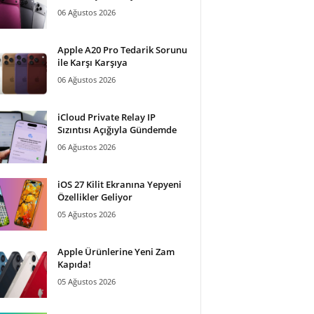
06 Ağustos 2026
Apple A20 Pro Tedarik Sorunu
ile Karşı Karşıya
06 Ağustos 2026
iCloud Private Relay IP
Sızıntısı Açığıyla Gündemde
06 Ağustos 2026
iOS 27 Kilit Ekranına Yepyeni
Özellikler Geliyor
05 Ağustos 2026
Apple Ürünlerine Yeni Zam
Kapıda!
05 Ağustos 2026