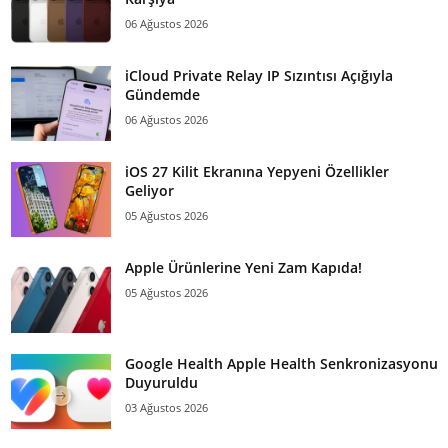
06 Ağustos 2026
iCloud Private Relay IP Sızıntısı Açığıyla
Gündemde
06 Ağustos 2026
iOS 27 Kilit Ekranına Yepyeni Özellikler
Geliyor
05 Ağustos 2026
Apple Ürünlerine Yeni Zam Kapıda!
05 Ağustos 2026
Google Health Apple Health Senkronizasyonu
Duyuruldu
03 Ağustos 2026