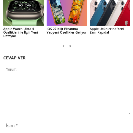
Apple Watch Ultra 4
iOS 27 Kilit Ekranına
Apple Ürünlerine Yeni
Özellikleri ile İlgili Yeni
Yepyeni Özellikler Geliyor
Zam Kapıda!
Detaylar
CEVAP VER