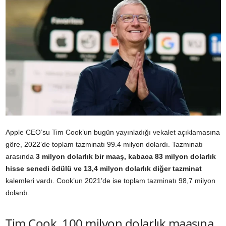
Apple CEO’su Tim Cook’un bugün yayınladığı
vekalet açıklamasına
göre
, 2022’de toplam tazminatı 99.4 milyon dolardı. Tazminatı
arasında
3 milyon dolarlık bir maaş, kabaca 83 milyon dolarlık
hisse senedi ödülü ve 13,4 milyon dolarlık diğer tazminat
kalemleri vardı. Cook’un 2021’de ise toplam tazminatı 98,7 milyon
dolardı.
Tim Cook, 100 milyon dolarlık maaşına