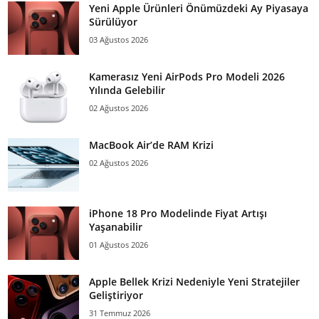
Yeni Apple Ürünleri Önümüzdeki Ay Piyasaya
Sürülüyor
03 Ağustos 2026
Kamerasız Yeni AirPods Pro Modeli 2026
Yılında Gelebilir
02 Ağustos 2026
MacBook Air’de RAM Krizi
02 Ağustos 2026
iPhone 18 Pro Modelinde Fiyat Artışı
Yaşanabilir
01 Ağustos 2026
Apple Bellek Krizi Nedeniyle Yeni Stratejiler
Geliştiriyor
31 Temmuz 2026