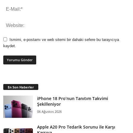
Ismimi, e-postamı ve web sitemi bir dahaki sefere bu tarayıcıya
kaydet.
En Son Haberler
iPhone 18 Pro’nun Tanıtım Takvimi
Şekilleniyor
06 Ağustos 2026
Apple A20 Pro Tedarik Sorunu ile Karşı
Karşıya