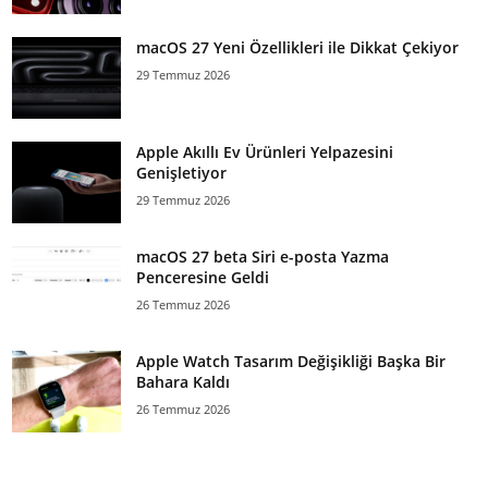
macOS 27 Yeni Özellikleri ile Dikkat Çekiyor
29 Temmuz 2026
Apple Akıllı Ev Ürünleri Yelpazesini
Genişletiyor
29 Temmuz 2026
macOS 27 beta Siri e-posta Yazma
Penceresine Geldi
26 Temmuz 2026
Apple Watch Tasarım Değişikliği Başka Bir
Bahara Kaldı
26 Temmuz 2026