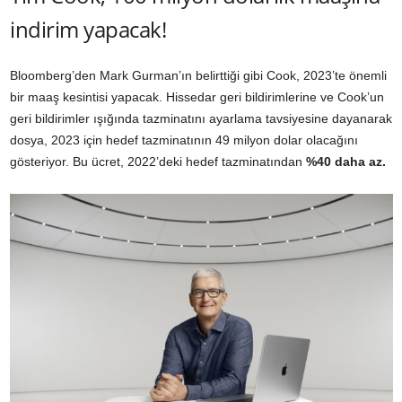
indirim yapacak!
Bloomberg’den Mark Gurman’ın belirttiği gibi Cook, 2023’te önemli
bir maaş kesintisi yapacak. Hissedar geri bildirimlerine ve Cook’un
geri bildirimler ışığında tazminatını ayarlama tavsiyesine dayanarak
dosya, 2023 için hedef tazminatının 49 milyon dolar olacağını
gösteriyor. Bu ücret, 2022’deki hedef tazminatından
%40 daha az.