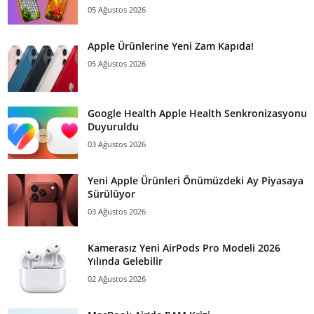
05 Ağustos 2026
Apple Ürünlerine Yeni Zam Kapıda!
05 Ağustos 2026
Google Health Apple Health Senkronizasyonu
Duyuruldu
03 Ağustos 2026
Yeni Apple Ürünleri Önümüzdeki Ay Piyasaya
Sürülüyor
03 Ağustos 2026
Kamerasız Yeni AirPods Pro Modeli 2026
Yılında Gelebilir
02 Ağustos 2026