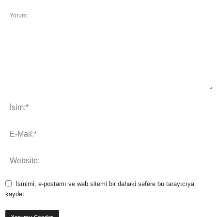
Ismimi, e-postamı ve web sitemi bir dahaki sefere bu tarayıcıya
kaydet.