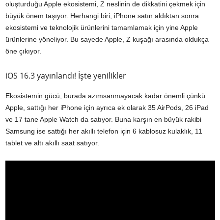
oluşturduğu Apple ekosistemi, Z neslinin de dikkatini çekmek için
büyük önem taşıyor. Herhangi biri, iPhone satın aldıktan sonra
ekosistemi ve teknolojik ürünlerini tamamlamak için yine Apple
ürünlerine yöneliyor. Bu sayede Apple, Z kuşağı arasında oldukça
öne çıkıyor.
iOS 16.3 yayınlandı! İşte yenilikler
Ekosistemin gücü, burada azımsanmayacak kadar önemli çünkü
Apple, sattığı her iPhone için ayrıca ek olarak 35 AirPods, 26 iPad
ve 17 tane Apple Watch da satıyor. Buna karşın en büyük rakibi
Samsung ise sattığı her akıllı telefon için 6 kablosuz kulaklık, 11
tablet ve altı akıllı saat satıyor.