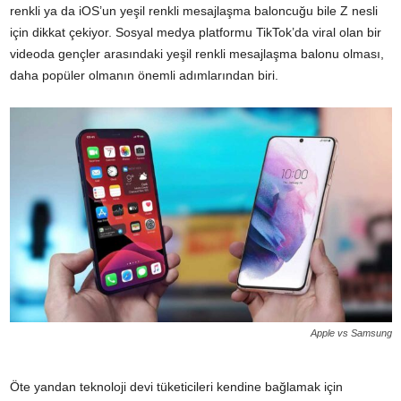
renkli ya da iOS’un yeşil renkli mesajlaşma baloncuğu bile Z nesli
için dikkat çekiyor. Sosyal medya platformu TikTok’da viral olan bir
videoda gençler arasındaki yeşil renkli mesajlaşma balonu olması,
daha popüler olmanın önemli adımlarından biri.
Apple vs Samsung
Öte yandan teknoloji devi tüketicileri kendine bağlamak için