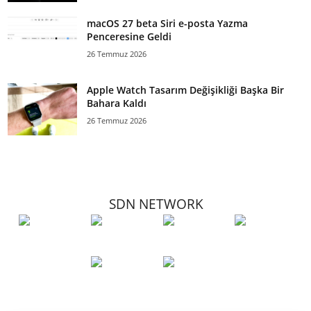
macOS 27 beta Siri e-posta Yazma
Penceresine Geldi
26 Temmuz 2026
Apple Watch Tasarım Değişikliği Başka Bir
Bahara Kaldı
26 Temmuz 2026
SDN NETWORK