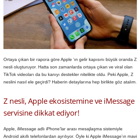
Ortaya çıkan bir rapora göre Apple ‘ın gelir kapısını büyük oranda Z
nesli oluşturuyor. Hatta son zamanlarda ortaya çıkan ve viral olan
TikTok videoları da bu kanıyı destekler nitelikte oldu. Peki Apple, Z
neslini nasıl ele geçirdi? Haberin detaylarına hep birlikte göz atalım.
Z nesli, Apple ekosistemine ve iMessage
servisine dikkat ediyor!
Apple, iMessage adlı iPhone’lar arası mesajlaşma sistemiyle
Android akıllı telefonlardan ayrılıyor. Öyle ki Apple iMessage’ın mavi