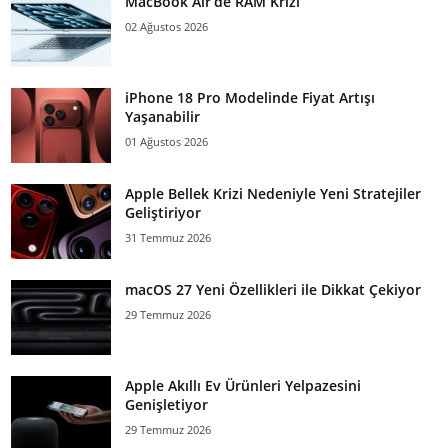
MacBook Air’de RAM Krizi
02 Ağustos 2026
iPhone 18 Pro Modelinde Fiyat Artışı
Yaşanabilir
01 Ağustos 2026
Apple Bellek Krizi Nedeniyle Yeni Stratejiler
Geliştiriyor
31 Temmuz 2026
macOS 27 Yeni Özellikleri ile Dikkat Çekiyor
29 Temmuz 2026
Apple Akıllı Ev Ürünleri Yelpazesini
Genişletiyor
29 Temmuz 2026