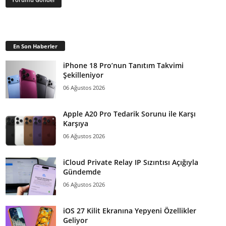
En Son Haberler
iPhone 18 Pro’nun Tanıtım Takvimi
Şekilleniyor
06 Ağustos 2026
Apple A20 Pro Tedarik Sorunu ile Karşı
Karşıya
06 Ağustos 2026
iCloud Private Relay IP Sızıntısı Açığıyla
Gündemde
06 Ağustos 2026
iOS 27 Kilit Ekranına Yepyeni Özellikler
Geliyor