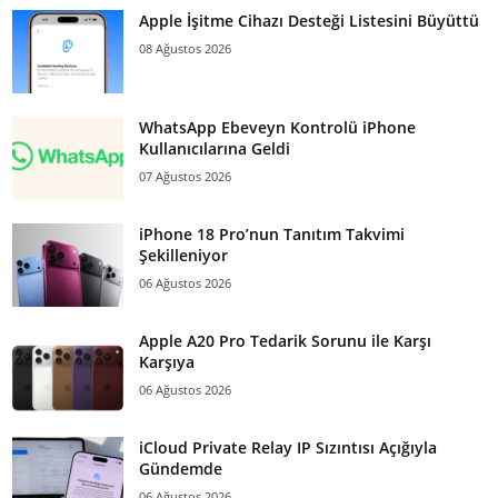
Apple İşitme Cihazı Desteği Listesini Büyüttü
08 Ağustos 2026
WhatsApp Ebeveyn Kontrolü iPhone
Kullanıcılarına Geldi
07 Ağustos 2026
iPhone 18 Pro’nun Tanıtım Takvimi
Şekilleniyor
06 Ağustos 2026
Apple A20 Pro Tedarik Sorunu ile Karşı
Karşıya
06 Ağustos 2026
iCloud Private Relay IP Sızıntısı Açığıyla
Gündemde
06 Ağustos 2026