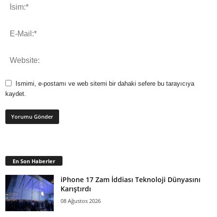
Ismimi, e-postamı ve web sitemi bir dahaki sefere bu tarayıcıya
kaydet.
En Son Haberler
iPhone 17 Zam İddiası Teknoloji Dünyasını
Karıştırdı
08 Ağustos 2026