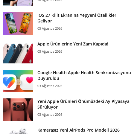
iOS 27 Kilit Ekranına Yepyeni Özellikler
Geliyor
05 Ağustos 2026
Apple Ürünlerine Yeni Zam Kapıda!
05 Ağustos 2026
Google Health Apple Health Senkronizasyonu
Duyuruldu
03 Ağustos 2026
Yeni Apple Ürünleri Önümüzdeki Ay Piyasaya
Sürülüyor
03 Ağustos 2026
Kamerasız Yeni AirPods Pro Modeli 2026