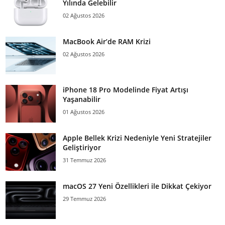
Yılında Gelebilir
02 Ağustos 2026
MacBook Air’de RAM Krizi
02 Ağustos 2026
iPhone 18 Pro Modelinde Fiyat Artışı
Yaşanabilir
01 Ağustos 2026
Apple Bellek Krizi Nedeniyle Yeni Stratejiler
Geliştiriyor
31 Temmuz 2026
macOS 27 Yeni Özellikleri ile Dikkat Çekiyor
29 Temmuz 2026