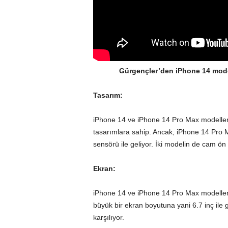
Gürgençler’den iPhone 14 modell
Tasarım:
iPhone 14 ve iPhone 14 Pro Max modelleri,
tasarımlara sahip. Ancak, iPhone 14 Pro 
sensörü ile geliyor. İki modelin de cam ön
Ekran:
iPhone 14 ve iPhone 14 Pro Max modeller
büyük bir ekran boyutuna yani 6.7 inç ile g
karşılıyor.