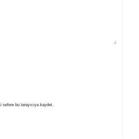
i sefere bu tarayıcıya kaydet.