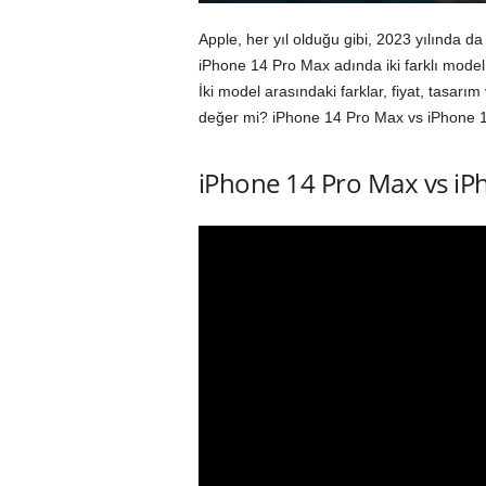
Apple, her yıl olduğu gibi, 2023 yılında d
iPhone 14 Pro Max adında iki farklı model 
İki model arasındaki farklar, fiyat, tasarım
değer mi? iPhone 14 Pro Max vs iPhone 14 
iPhone 14 Pro Max vs iP