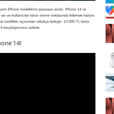
a yeni iPhone modellerini piyasaya sürdü. iPhone 14 ve
var ve kullanıcılar karar verme noktasında ikilemde kalıyor.
 ve özellikler açısından oldukça belirgin. 13.000 TL farka
karşılaştırması sizlerle.
hone 14!