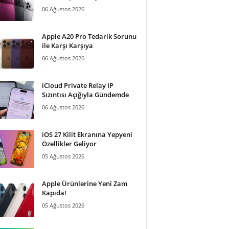
06 Ağustos 2026
Apple A20 Pro Tedarik Sorunu
ile Karşı Karşıya
06 Ağustos 2026
iCloud Private Relay IP
Sızıntısı Açığıyla Gündemde
06 Ağustos 2026
iOS 27 Kilit Ekranına Yepyeni
Özellikler Geliyor
05 Ağustos 2026
Apple Ürünlerine Yeni Zam
Kapıda!
05 Ağustos 2026