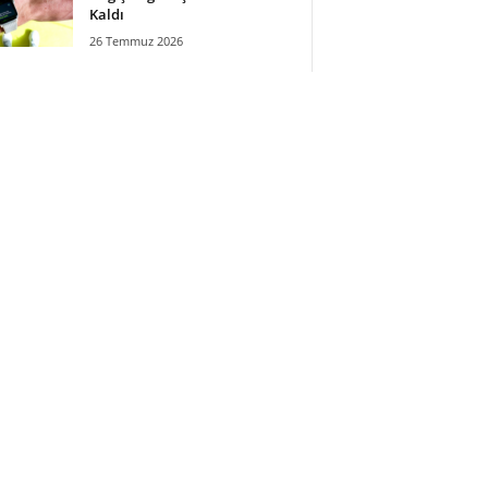
Kaldı
26 Temmuz 2026