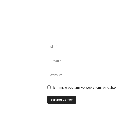
Ismimi, e-postamı ve web sitemi bir dahak