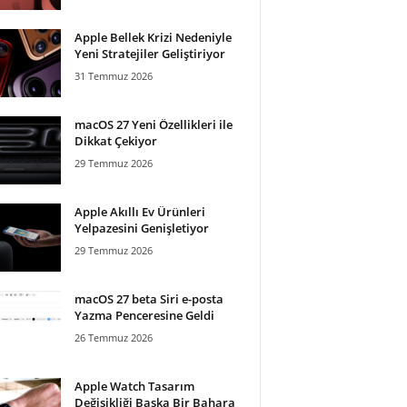
Apple Bellek Krizi Nedeniyle
Yeni Stratejiler Geliştiriyor
31 Temmuz 2026
macOS 27 Yeni Özellikleri ile
Dikkat Çekiyor
29 Temmuz 2026
Apple Akıllı Ev Ürünleri
Yelpazesini Genişletiyor
29 Temmuz 2026
macOS 27 beta Siri e-posta
Yazma Penceresine Geldi
26 Temmuz 2026
Apple Watch Tasarım
Değişikliği Başka Bir Bahara