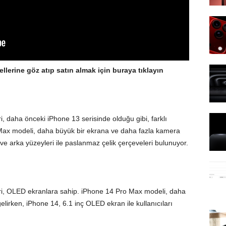
erine göz atıp satın almak için buraya tıklayın
 daha önceki iPhone 13 serisinde olduğu gibi, farklı
Max modeli, daha büyük bir ekrana ve daha fazla kamera
 ve arka yüzeyleri ile paslanmaz çelik çerçeveleri bulunuyor.
i, OLED ekranlara sahip. iPhone 14 Pro Max modeli, daha
elirken, iPhone 14, 6.1 inç OLED ekran ile kullanıcıları