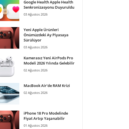
Google Health Apple Health
Senkronizasyonu Duyuruldu
03 Ağustos 2026
Yeni Apple Ürünleri
Önümüzdeki Ay Piyasaya
Sürülüyor
03 Ağustos 2026
Kamerasız Yeni AirPods Pro
Modeli 2026 Yılında Gelebilir
02 Ağustos 2026
MacBook Air’de RAM Krizi
02 Ağustos 2026
iPhone 18 Pro Modelinde
Fiyat Artışı Yaşanabilir
01 Ağustos 2026