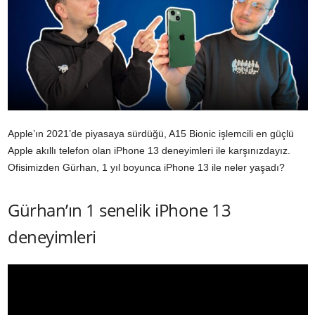
Apple’ın 2021’de piyasaya sürdüğü, A15 Bionic işlemcili en güçlü
Apple akıllı telefon olan iPhone 13 deneyimleri ile karşınızdayız.
Ofisimizden Gürhan, 1 yıl boyunca iPhone 13 ile neler yaşadı?
Gürhan’ın 1 senelik iPhone 13
deneyimleri