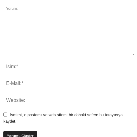
Ismimi, e-postamı ve web sitemi bir dahaki sefere bu tarayıcıya
kaydet.