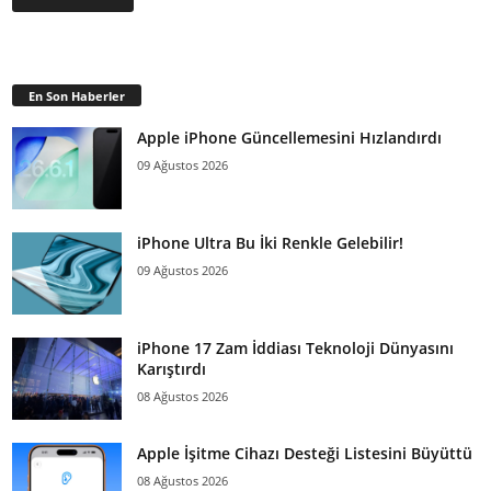
En Son Haberler
Apple iPhone Güncellemesini Hızlandırdı
09 Ağustos 2026
iPhone Ultra Bu İki Renkle Gelebilir!
09 Ağustos 2026
iPhone 17 Zam İddiası Teknoloji Dünyasını
Karıştırdı
08 Ağustos 2026
Apple İşitme Cihazı Desteği Listesini Büyüttü
08 Ağustos 2026