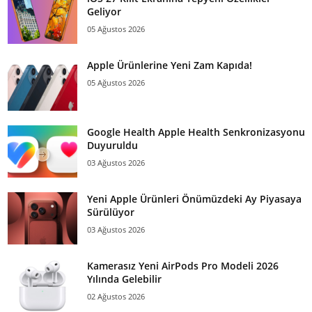
Geliyor
05 Ağustos 2026
Apple Ürünlerine Yeni Zam Kapıda!
05 Ağustos 2026
Google Health Apple Health Senkronizasyonu
Duyuruldu
03 Ağustos 2026
Yeni Apple Ürünleri Önümüzdeki Ay Piyasaya
Sürülüyor
03 Ağustos 2026
Kamerasız Yeni AirPods Pro Modeli 2026
Yılında Gelebilir
02 Ağustos 2026