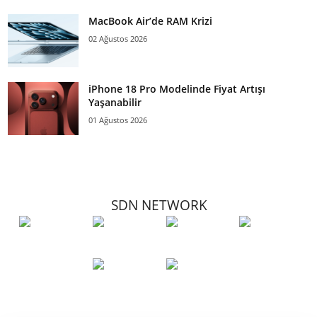
MacBook Air’de RAM Krizi
02 Ağustos 2026
iPhone 18 Pro Modelinde Fiyat Artışı
Yaşanabilir
01 Ağustos 2026
SDN NETWORK