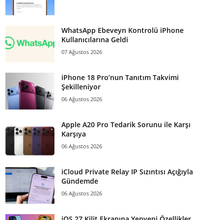
WhatsApp Ebeveyn Kontrolü iPhone
Kullanıcılarına Geldi
07 Ağustos 2026
iPhone 18 Pro’nun Tanıtım Takvimi
Şekilleniyor
06 Ağustos 2026
Apple A20 Pro Tedarik Sorunu ile Karşı
Karşıya
06 Ağustos 2026
iCloud Private Relay IP Sızıntısı Açığıyla
Gündemde
06 Ağustos 2026
iOS 27 Kilit Ekranına Yepyeni Özellikler