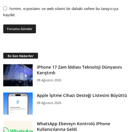
Ismimi, e-postamı ve web sitemi bir dahaki sefere bu tarayıcıya
kaydet.
En Son Haberler
iPhone 17 Zam İddiası Teknoloji Dünyasını
Karıştırdı
08 Ağustos 2026
Apple İşitme Cihazı Desteği Listesini Büyüttü
08 Ağustos 2026
WhatsApp Ebeveyn Kontrolü iPhone
Kullanıcılarına Geldi