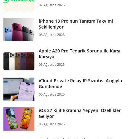
07 Ağustos 2026
iPhone 18 Pro’nun Tanıtım Takvimi
Şekilleniyor
06 Ağustos 2026
Apple A20 Pro Tedarik Sorunu ile Karşı
Karşıya
06 Ağustos 2026
iCloud Private Relay IP Sızıntısı Açığıyla
Gündemde
06 Ağustos 2026
iOS 27 Kilit Ekranına Yepyeni Özellikler
Geliyor
05 Ağustos 2026