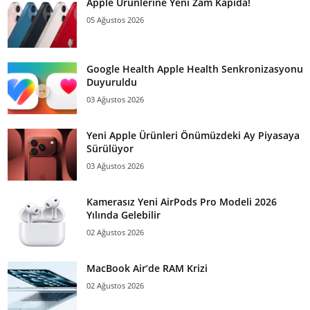
Apple Ürünlerine Yeni Zam Kapıda!
05 Ağustos 2026
Google Health Apple Health Senkronizasyonu
Duyuruldu
03 Ağustos 2026
Yeni Apple Ürünleri Önümüzdeki Ay Piyasaya
Sürülüyor
03 Ağustos 2026
Kamerasız Yeni AirPods Pro Modeli 2026
Yılında Gelebilir
02 Ağustos 2026
MacBook Air’de RAM Krizi
02 Ağustos 2026