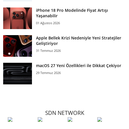
iPhone 18 Pro Modelinde Fiyat Artışı
Yaşanabilir
01 Ağustos 2026
Apple Bellek Krizi Nedeniyle Yeni Stratejiler
Geliştiriyor
31 Temmuz 2026
macOS 27 Yeni Özellikleri ile Dikkat Çekiyor
29 Temmuz 2026
SDN NETWORK