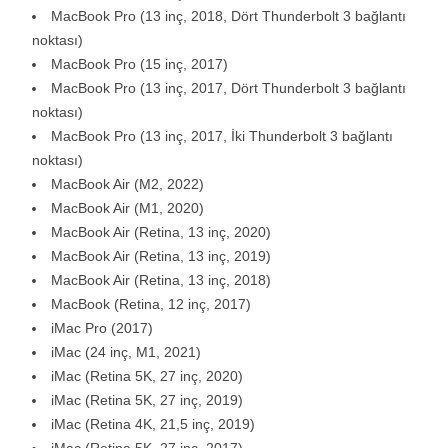
MacBook Pro (13 inç, 2018, Dört Thunderbolt 3 bağlantı
noktası)
MacBook Pro (15 inç, 2017)
MacBook Pro (13 inç, 2017, Dört Thunderbolt 3 bağlantı
noktası)
MacBook Pro (13 inç, 2017, İki Thunderbolt 3 bağlantı
noktası)
MacBook Air (M2, 2022)
MacBook Air (M1, 2020)
MacBook Air (Retina, 13 inç, 2020)
MacBook Air (Retina, 13 inç, 2019)
MacBook Air (Retina, 13 inç, 2018)
MacBook (Retina, 12 inç, 2017)
iMac Pro (2017)
iMac (24 inç, M1, 2021)
iMac (Retina 5K, 27 inç, 2020)
iMac (Retina 5K, 27 inç, 2019)
iMac (Retina 4K, 21,5 inç, 2019)