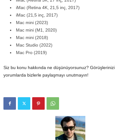
iMac (Retina 5K, 27 inç, 2017)
iMac (Retina 4K, 21,5 inç, 2017)
iMac (21,5 inç, 2017)
Mac mini (2023)
Mac mini (M1, 2020)
Mac mini (2018)
Mac Studio (2022)
Mac Pro (2019)
Siz bu konu hakkında ne düşünüyorsunuz? Görüşlerinizi
yorumlarda bizlerle paylaşmayı unutmayın!