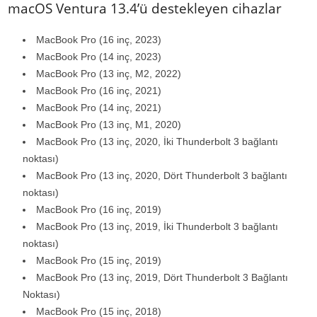
macOS Ventura 13.4’ü destekleyen cihazlar
MacBook Pro (16 inç, 2023)
MacBook Pro (14 inç, 2023)
MacBook Pro (13 inç, M2, 2022)
MacBook Pro (16 inç, 2021)
MacBook Pro (14 inç, 2021)
MacBook Pro (13 inç, M1, 2020)
MacBook Pro (13 inç, 2020, İki Thunderbolt 3 bağlantı
noktası)
MacBook Pro (13 inç, 2020, Dört Thunderbolt 3 bağlantı
noktası)
MacBook Pro (16 inç, 2019)
MacBook Pro (13 inç, 2019, İki Thunderbolt 3 bağlantı
noktası)
MacBook Pro (15 inç, 2019)
MacBook Pro (13 inç, 2019, Dört Thunderbolt 3 Bağlantı
Noktası)
MacBook Pro (15 inç, 2018)