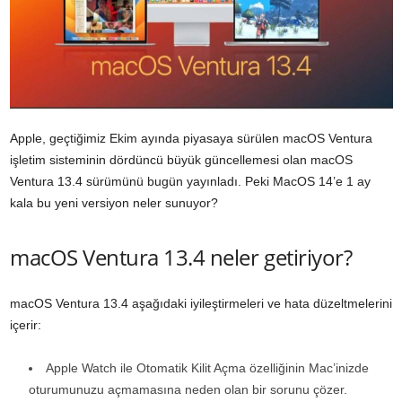
Apple, geçtiğimiz Ekim ayında piyasaya sürülen ‌macOS Ventura‌
işletim sisteminin dördüncü büyük güncellemesi olan macOS
Ventura 13.4 sürümünü bugün yayınladı. Peki MacOS 14’e 1 ay
kala bu yeni versiyon neler sunuyor?
macOS Ventura 13.4 neler getiriyor?
macOS
Ventura
13.4 aşağıdaki iyileştirmeleri ve hata düzeltmelerini
içerir:
Apple Watch ile Otomatik Kilit Açma özelliğinin Mac’inizde
oturumunuzu açmamasına neden olan bir sorunu çözer.