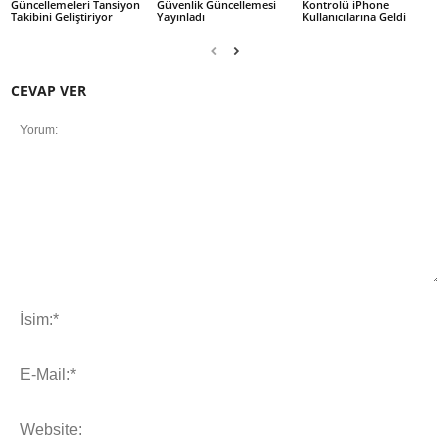
Güncellemeleri Tansiyon
Güvenlik Güncellemesi
Kontrolü iPhone
Takibini Geliştiriyor
Yayınladı
Kullanıcılarına Geldi
CEVAP VER