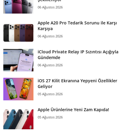
06 Ağustos 2026
Apple A20 Pro Tedarik Sorunu ile Karşı
Karşıya
06 Ağustos 2026
iCloud Private Relay IP Sızıntısı Açığıyla
Gündemde
06 Ağustos 2026
iOS 27 Kilit Ekranına Yepyeni Özellikler
Geliyor
05 Ağustos 2026
Apple Ürünlerine Yeni Zam Kapıda!
05 Ağustos 2026