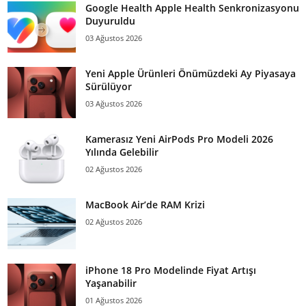
Google Health Apple Health Senkronizasyonu
Duyuruldu
03 Ağustos 2026
Yeni Apple Ürünleri Önümüzdeki Ay Piyasaya
Sürülüyor
03 Ağustos 2026
Kamerasız Yeni AirPods Pro Modeli 2026
Yılında Gelebilir
02 Ağustos 2026
MacBook Air’de RAM Krizi
02 Ağustos 2026
iPhone 18 Pro Modelinde Fiyat Artışı
Yaşanabilir
01 Ağustos 2026