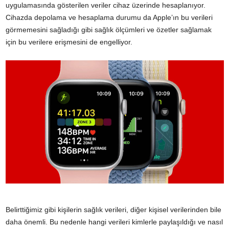
uygulamasında gösterilen veriler cihaz üzerinde hesaplanıyor.
Cihazda depolama ve hesaplama durumu da Apple’ın bu verileri
görmemesini sağladığı gibi sağlık ölçümleri ve özetler sağlamak
için bu verilere erişmesini de engelliyor.
Belirttiğimiz gibi kişilerin sağlık verileri, diğer kişisel verilerinden bile
daha önemli. Bu nedenle hangi verileri kimlerle paylaşıldığı ve nasıl