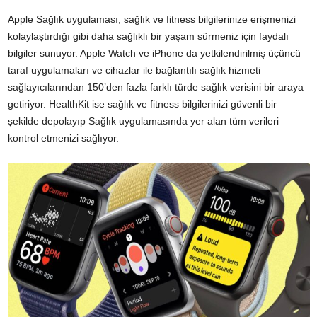
Apple Sağlık uygulaması, sağlık ve fitness bilgilerinize erişmenizi
kolaylaştırdığı gibi daha sağlıklı bir yaşam sürmeniz için faydalı
bilgiler sunuyor. Apple Watch ve iPhone da yetkilendirilmiş üçüncü
taraf uygulamaları ve cihazlar ile bağlantılı sağlık hizmeti
sağlayıcılarından 150’den fazla farklı türde sağlık verisini bir araya
getiriyor. HealthKit ise sağlık ve fitness bilgilerinizi güvenli bir
şekilde depolayıp Sağlık uygulamasında yer alan tüm verileri
kontrol etmenizi sağlıyor.