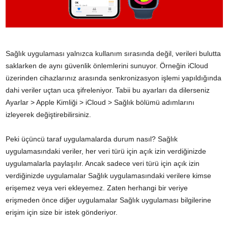
Sağlık uygulaması yalnızca kullanım sırasında değil, verileri bulutta
saklarken de aynı güvenlik önlemlerini sunuyor. Örneğin iCloud
üzerinden cihazlarınız arasında senkronizasyon işlemi yapıldığında
dahi veriler uçtan uca şifreleniyor. Tabii bu ayarları da dilerseniz
Ayarlar > Apple Kimliği > iCloud > Sağlık bölümü adımlarını
izleyerek değiştirebilirsiniz.
Peki üçüncü taraf uygulamalarda durum nasıl? Sağlık
uygulamasındaki veriler, her veri türü için açık izin verdiğinizde
uygulamalarla paylaşılır. Ancak sadece veri türü için açık izin
verdiğinizde uygulamalar Sağlık uygulamasındaki verilere kimse
erişemez veya veri ekleyemez. Zaten herhangi bir veriye
erişmeden önce diğer uygulamalar Sağlık uygulaması bilgilerine
erişim için size bir istek gönderiyor.