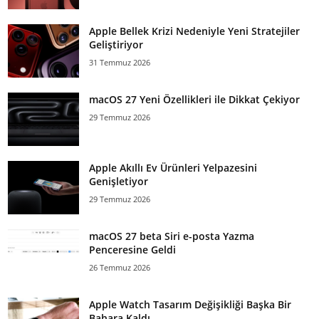
Apple Bellek Krizi Nedeniyle Yeni Stratejiler
Geliştiriyor
31 Temmuz 2026
macOS 27 Yeni Özellikleri ile Dikkat Çekiyor
29 Temmuz 2026
Apple Akıllı Ev Ürünleri Yelpazesini
Genişletiyor
29 Temmuz 2026
macOS 27 beta Siri e-posta Yazma
Penceresine Geldi
26 Temmuz 2026
Apple Watch Tasarım Değişikliği Başka Bir
Bahara Kaldı