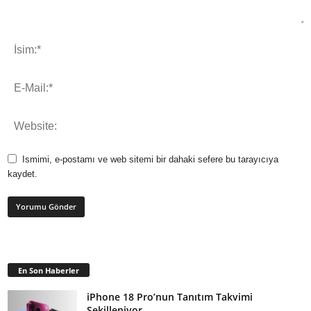
Ismimi, e-postamı ve web sitemi bir dahaki sefere bu tarayıcıya
kaydet.
En Son Haberler
iPhone 18 Pro’nun Tanıtım Takvimi
Şekilleniyor