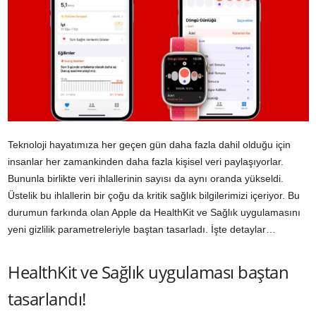
Teknoloji hayatımıza her geçen gün daha fazla dahil olduğu için
insanlar her zamankinden daha fazla kişisel veri paylaşıyorlar.
Bununla birlikte veri ihlallerinin sayısı da aynı oranda yükseldi.
Üstelik bu ihlallerin bir çoğu da kritik sağlık bilgilerimizi içeriyor. Bu
durumun farkında olan Apple da HealthKit ve Sağlık uygulamasını
yeni gizlilik parametreleriyle baştan tasarladı. İşte detaylar…
HealthKit ve Sağlık uygulaması baştan
tasarlandı!