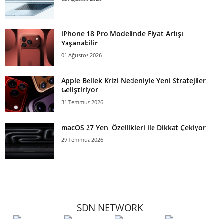
iPhone 18 Pro Modelinde Fiyat Artışı
Yaşanabilir
01 Ağustos 2026
Apple Bellek Krizi Nedeniyle Yeni Stratejiler
Geliştiriyor
31 Temmuz 2026
macOS 27 Yeni Özellikleri ile Dikkat Çekiyor
29 Temmuz 2026
SDN NETWORK