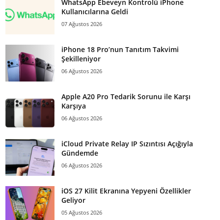
WhatsApp Ebeveyn Kontrolü iPhone
Kullanıcılarına Geldi
07 Ağustos 2026
iPhone 18 Pro’nun Tanıtım Takvimi
Şekilleniyor
06 Ağustos 2026
Apple A20 Pro Tedarik Sorunu ile Karşı
Karşıya
06 Ağustos 2026
iCloud Private Relay IP Sızıntısı Açığıyla
Gündemde
06 Ağustos 2026
iOS 27 Kilit Ekranına Yepyeni Özellikler
Geliyor
05 Ağustos 2026