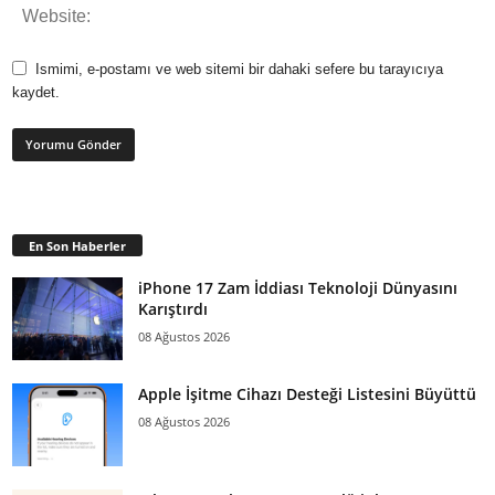
Ismimi, e-postamı ve web sitemi bir dahaki sefere bu tarayıcıya
kaydet.
En Son Haberler
iPhone 17 Zam İddiası Teknoloji Dünyasını
Karıştırdı
08 Ağustos 2026
Apple İşitme Cihazı Desteği Listesini Büyüttü
08 Ağustos 2026