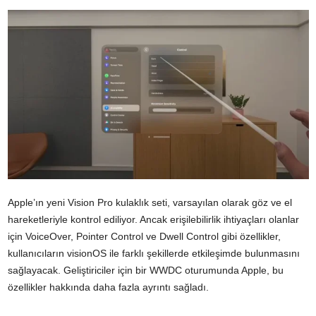
Apple’ın yeni Vision Pro kulaklık seti, varsayılan olarak göz ve el
hareketleriyle kontrol ediliyor. Ancak erişilebilirlik ihtiyaçları olanlar
için VoiceOver, Pointer Control ve Dwell Control gibi özellikler,
kullanıcıların visionOS ile farklı şekillerde etkileşimde bulunmasını
sağlayacak. Geliştiriciler için bir WWDC oturumunda Apple, bu
özellikler hakkında daha fazla ayrıntı sağladı.