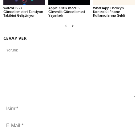
watchOS 27
Apple Kritik macOS
WhatsApp Ebeveyn
Güncellemeleri Tansiyon
Güvenlik Güncellemesi
Kontrolü iPhone
Takibini Geliştiriyor
Yayınladı
Kullanıcılarına Geldi
CEVAP VER