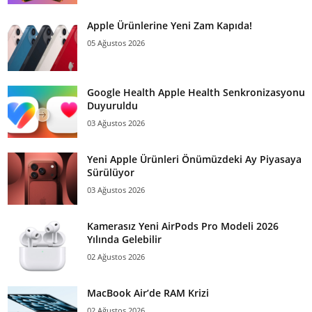
Apple Ürünlerine Yeni Zam Kapıda!
05 Ağustos 2026
Google Health Apple Health Senkronizasyonu
Duyuruldu
03 Ağustos 2026
Yeni Apple Ürünleri Önümüzdeki Ay Piyasaya
Sürülüyor
03 Ağustos 2026
Kamerasız Yeni AirPods Pro Modeli 2026
Yılında Gelebilir
02 Ağustos 2026
MacBook Air’de RAM Krizi
02 Ağustos 2026